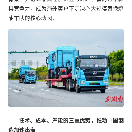
具竞争力，成为海外客户下定决心大规模替换燃
油车队的核心动因。
技术、成本、产能的三重优势，推动中国制
造加速出海