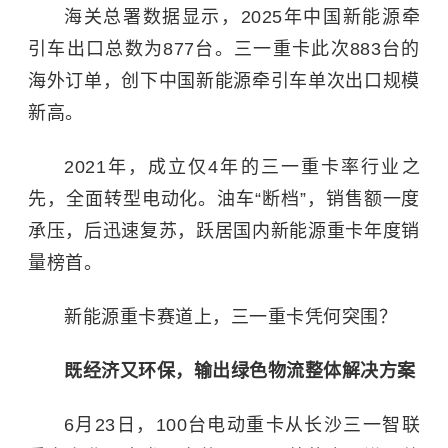
海关总署数据显示，2025年中国新能源牵
引车出口总数为877台。三一重卡此次883台的
海外订单，创下中国新能源牵引车单次出口规模
新高。
2021年，成立仅4年的三一重卡率行业之
先，全面转型电动化。油车“断档”，销售额一度
承压，后迅速复苏，跃居国内新能源重卡年度销
量榜首。
新能源重卡赛道上，三一重卡凭何突围？
既经济又环保，输出绿色物流整体解决方案
6月23日，100台电动重卡从长沙三一智联