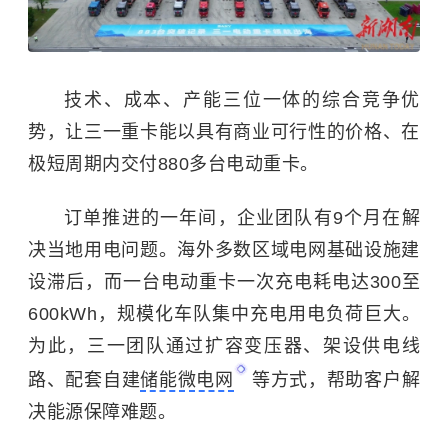
技术、成本、产能三位一体的综合竞争优
势，让三一重卡能以具有商业可行性的价格、在
极短周期内交付880多台电动重卡。
订单推进的一年间，企业团队有9个月在解
决当地用电问题。海外多数区域电网基础设施建
设滞后，而一台电动重卡一次充电耗电达300至
600kWh，规模化车队集中充电用电负荷巨大。
为此，三一团队通过扩容变压器、架设供电线
路、配套自建
储能微电网
等方式，帮助客户解
决能源保障难题。