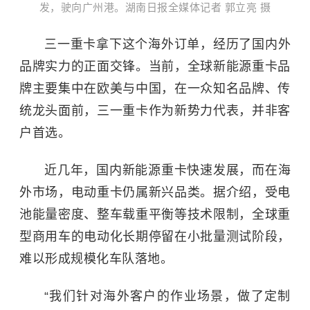
发，驶向广州港。湖南日报全媒体记者 郭立亮 摄
三一重卡拿下这个海外订单，经历了国内外
品牌实力的正面交锋。当前，全球新能源重卡品
牌主要集中在欧美与中国，在一众知名品牌、传
统龙头面前，三一重卡作为新势力代表，并非客
户首选。
近几年，国内新能源重卡快速发展，而在海
外市场，电动重卡仍属新兴品类。据介绍，受电
池能量密度、整车载重平衡等技术限制，全球重
型商用车的电动化长期停留在小批量测试阶段，
难以形成规模化车队落地。
“我们针对海外客户的作业场景，做了定制