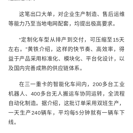
这笔出口大单，对企业生产制造、售后运维
等能力乃至当地电网配套，均提出极高要求。
“定制化车型从排产到交付，可压缩至15天
左右。”黄铁介绍，这样的快节奏、高效率，得
益于产品采用标准化、模块化、平台化设计，以
及国内完善成熟的供应链体系。
在三一重卡的智能化车间内，200多台工业
机器人、400多台无人搬运车协同运转，全流程
自动化制造。据介绍，这批订单采用双班生产，
一天生产240辆车，平均每5分钟就有一辆车下
线。