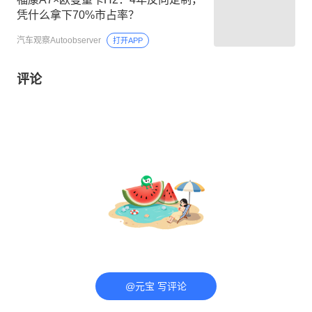
凭什么拿下70%市占率？
汽车观察Autoobserver
打开APP
评论
@元宝 写评论