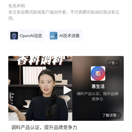
免责声明
本文来自腾讯新闻客户端创作者，不代表腾讯新闻的观点和立
场。
OpenAI动态
AI技术进展
广告
了解详情
调料产品认证，提升品牌竞争力