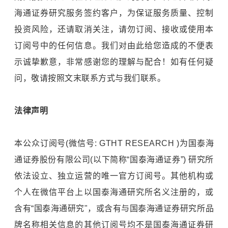
海通证券研究服务签约客户，为保证服务质量、控制
投资风险，还请取消关注，请勿订阅、接收或使用本
订阅号中的任何信息。我们对由此给您造成的不便表
示诚挚歉意，非常感谢您的理解与配合！如有任何疑
问，敬请按照文末联系方式与我们联系。
法律声明
本公众订阅号(微信号: GTHT RESEARCH )为国泰海
通证券股份有限公司(以下简称“国泰海通证券”) 研究所
依法设立、独立运营的唯一官方订阅号。其他机构或
个人在微信平台上以国泰海通研究所名义注册的，或
含有“国泰海通研究"，或含有与国泰海通证券研究所品
牌名称相关信息的其他订阅号均不是国泰海通证券研