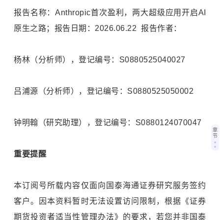
报告名称：Anthropic首次盈利，两大超级应用开启AI
原生之路；报告日期：2026.06.22 报告作者：
杨林（分析师），登记编号：S0880525040027
吕浦源（分析师），登记编号：S0880525050002
钟明翰（研究助理），登记编号：S0880124070047
章
节
重要提醒
本订阅号所载内容仅面向国泰海通证券研究服务签约
客户。因本资料暂时无法设置访问限制，根据《证券
期货投资者适当性管理办法》的要求，若您并非国泰