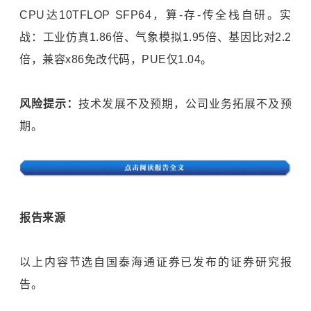
CPU达10TFLOP SFP64，算-存-传全栈自研。实
战：工业仿真1.86倍、气象模拟1.95倍、基因比对2.2
倍，兼容x86免改代码，PUE仅1.04。
风险提示：
技术发展不及预期，公司业务拓展不及预
期。
报告来源
以上内容节选自国泰海通证券已发布的证券研究报
告。