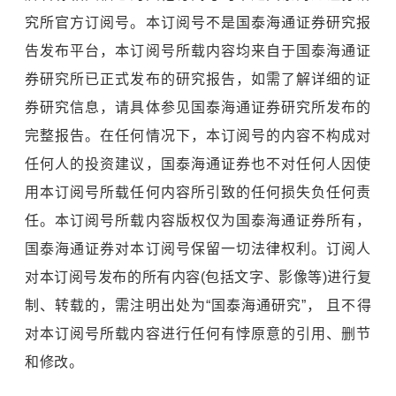
究所官方订阅号。本订阅号不是国泰海通证券研究报
告发布平台，本订阅号所载内容均来自于国泰海通证
券研究所已正式发布的研究报告，如需了解详细的证
券研究信息，请具体参见国泰海通证券研究所发布的
完整报告。在任何情况下，本订阅号的内容不构成对
任何人的投资建议，国泰海通证券也不对任何人因使
用本订阅号所载任何内容所引致的任何损失负任何责
任。本订阅号所载内容版权仅为国泰海通证券所有，
国泰海通证券对本订阅号保留一切法律权利。订阅人
对本订阅号发布的所有内容(包括文字、影像等)进行复
制、转载的，需注明出处为“国泰海通研究”， 且不得
对本订阅号所载内容进行任何有悖原意的引用、删节
和修改。