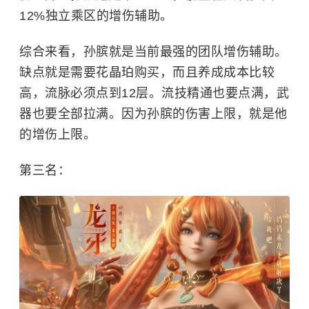
12%独立乘区的增伤辅助。
综合来看，孙膑就是当前最强的团队增伤辅助。
缺点就是需要花晶珀购买，而且养成成本比较
高，流脉必须点到12层。流技精通也要点满，武
器也要全部拉满。因为孙膑的伤害上限，就是他
的增伤上限。
第三名：