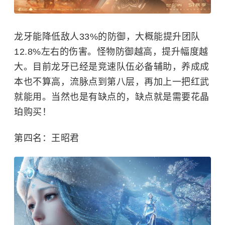
龙牙能降低敌人33%的防御，大概能提升团队
12.8%左右的伤害。怪物防御越高，提升幅度越
大。目前龙牙已经是竞速队伍必备辅助，养成成
本也不算高，流脉点到第八层，再加上一把红武
就能用。当然也是有缺点的，缺点就是需要花晶
珀购买！
第四名：
王昭君