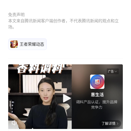
免责声明
本文来自腾讯新闻客户端创作者，不代表腾讯新闻的观点和立
场。
王者荣耀动态
广告
了解详情