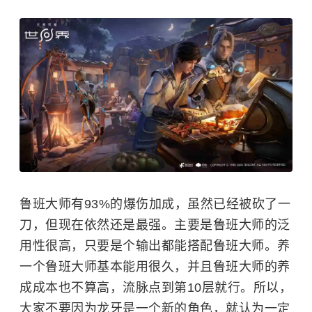
鲁班大师有93%的爆伤加成，虽然已经被砍了一
刀，但现在依然还是最强。主要是鲁班大师的泛
用性很高，只要是个输出都能搭配鲁班大师。养
一个鲁班大师基本能用很久，并且鲁班大师的养
成成本也不算高，流脉点到第10层就行。所以，
大家不要因为龙牙是一个新的角色，就认为一定