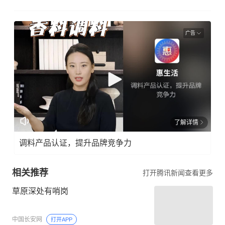
广告
了解详情
调料产品认证，提升品牌竞争力
相关推荐
打开腾讯新闻查看更多
草原深处有哨岗
中国长安网
打开APP