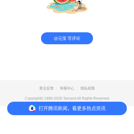
@元宝 写评论
意见反馈
举报中心
隐私政策
Copyright© 1998-
2026
Tencent.All Rights Reserved
打开
腾讯新闻，看更多热点资讯