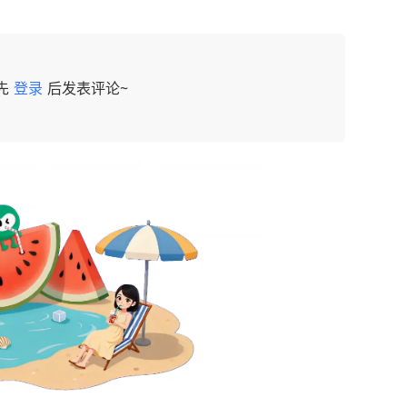
先
登录
后发表评论~