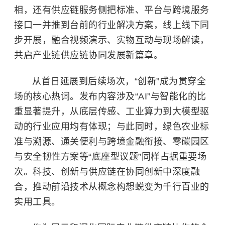
相，还有供应链服务侧把标准、平台与跨境服务
接口一并推到台前的行业解决方案，线上线下同
步开展，融合视频演示、实物互动与现场解读，
共启产业链供应链协同发展新篇章。
从首日延展到后续场次，“创新”成为贯穿全
场的核心热词。发布内容涉及“AI”与智能化的比
重显著提升，从底层传感、工业算力到大模型驱
动的行业应用均有体现；与此同时，绿色农业标
准与溯源、通关便利与跨境金融衔接、零碳园区
与安全韧性方案等“底座型议题”同样占据重要场
次。科技、创新与供应链在协同创新中深度融
合，推动前沿技术从概念构想蜕变为千行百业的
实用工具。