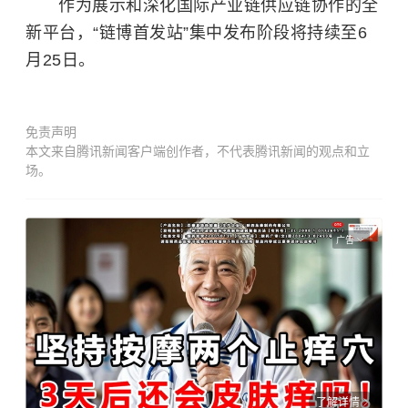
作为展示和深化国际产业链供应链协作的全
新平台，“链博首发站”集中发布阶段将持续至6
月25日。
免责声明
本文来自腾讯新闻客户端创作者，不代表腾讯新闻的观点和立
场。
广告
了解详情