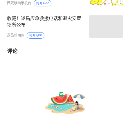
西双版纳手机台
打开APP
收藏！遂昌应急救援电话和避灾安置
场所公布
遂昌新闻网
打开APP
评论