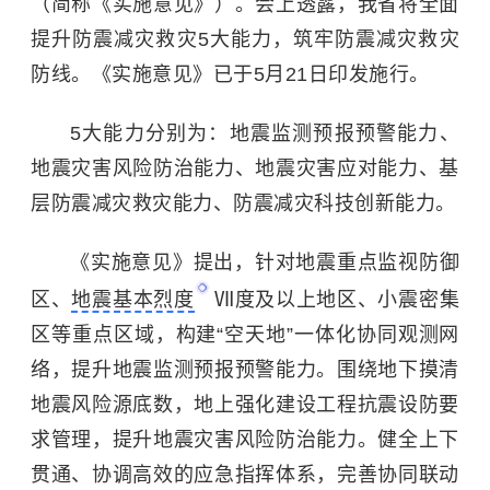
（简称《实施意见》）。会上透露，我省将全面
提升防震减灾救灾5大能力，筑牢防震减灾救灾
防线。《实施意见》已于5月21日印发施行。
5大能力分别为：地震监测预报预警能力、
地震灾害风险防治能力、地震灾害应对能力、基
层防震减灾救灾能力、防震减灾科技创新能力。
《实施意见》提出，针对地震重点监视防御
区、
地震基本烈度
Ⅶ度及以上地区、小震密集
区等重点区域，构建“空天地”一体化协同观测网
络，提升地震监测预报预警能力。围绕地下摸清
地震风险源底数，地上强化建设工程抗震设防要
求管理，提升地震灾害风险防治能力。健全上下
贯通、协调高效的应急指挥体系，完善协同联动