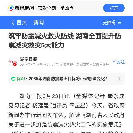
· 获取全网一手热点
打开
首页
新闻
无障碍
筑牢防震减灾救灾防线 湖南全面提升防
震减灾救灾5大能力
湖南日报
关注
2026年6月23日22:22
北京
湖南日报社新湖南客户端官方账号
问AI
·
2035年湖南防震减灾目标将带来哪些变化？
湖南日报6月23日讯（全媒体记者 奉永成
见习记者 杨建建 通讯员 幸星星）今天，省政府
新闻办举行新闻发布会，解读《湖南省人民政府
关于进一步加强防震减灾救灾工作的实施意见》