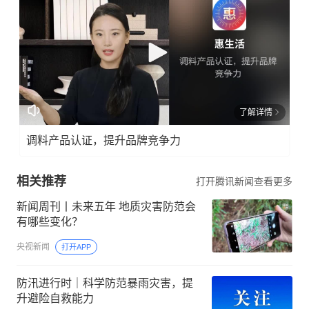
了解详情
调料产品认证，提升品牌竞争力
相关推荐
打开腾讯新闻查看更多
新闻周刊丨未来五年 地质灾害防范会
有哪些变化？
央视新闻
打开APP
防汛进行时｜科学防范暴雨灾害，提
升避险自救能力