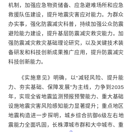
机制，加强应急物资储备、应急避难场所和应急
救援队伍建设，提升地震灾害应对能力。为群众
办实事，强化防震减灾科普，持续加强公众防震
避险能力建设，提升基层防震减灾救灾能力。加
强防震减灾救灾基础理论研究，以及关键技术装
备研发和科技创新成果推广应用，提升防震减灾
科技创新能力。
《实施意见》明确，以“减轻风险、提升能
力、夯实基础、保障发展”为主线，力争到2035
年，实现全省地震监测预报预警能力、重大基础
设施地震灾害风险感知能力显著提升；重点地区
地震构造进一步探明，城乡综合抗御6级左右地
震能力全面巩固，长株潭城市群和大中城市、重