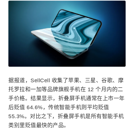
据报道，SellCell 收集了苹果、
三星
、谷歌、摩
托罗拉和一加等品牌旗舰手机在 12 个月内的二
手价格。结果显示，折叠屏手机通常在上市一年
后贬值 64.6%，传统智能手机则平均贬值
55.3%。对比之下，折叠屏手机是所有智能手机
类别里贬值最快的产品。