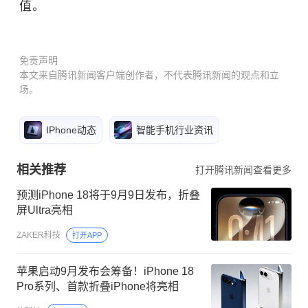
值。
免责声明
本文来自腾讯新闻客户端创作者，不代表腾讯新闻的观点和立
场。
IPhone动态
智能手机行业资讯
相关推荐
打开腾讯新闻查看更多
预测iPhone 18将于9月9日发布，折叠
屏Ultra亮相
ZAKER科技
打开APP
苹果启动9月发布会筹备！iPhone 18
Pro系列、首款折叠iPhone将亮相