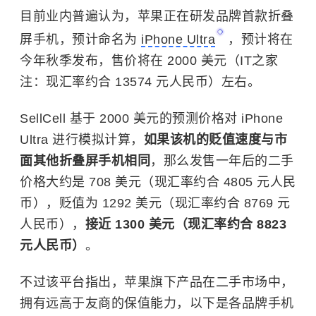
目前业内普遍认为，苹果正在研发品牌首款折叠
屏手机，预计命名为
iPhone Ultra
，预计将在
今年秋季发布，售价将在 2000 美元（IT之家
注：现汇率约合 13574 元人民币）左右。
SellCell 基于 2000 美元的预测价格对 iPhone
Ultra 进行模拟计算，
如果该机的贬值速度与市
面其他折叠屏手机相同
，那么发售一年后的二手
价格大约是 708 美元（现汇率约合 4805 元人民
币），贬值为 1292 美元（现汇率约合 8769 元
人民币），
接近 1300 美元（现汇率约合 8823
元人民币）
。
不过该平台指出，苹果旗下产品在二手市场中，
拥有远高于友商的保值能力，以下是各品牌手机