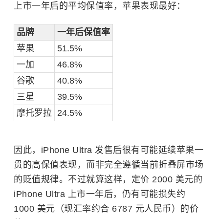
上市一年后的平均保值率，苹果表现最好：
品牌
一年后保值率
苹果
51.5%
一加
46.8%
谷歌
40.8%
三星
39.5%
摩托罗拉
24.5%
因此，iPhone Ultra 发售后很有可能延续苹果一
贯的高保值表现，而非完全遵循当前折叠屏市场
的贬值规律。不过就算这样，定价 2000 美元的
iPhone Ultra 上市一年后，仍有可能损失约
1000 美元（现汇率约合 6787 元人民币）的价