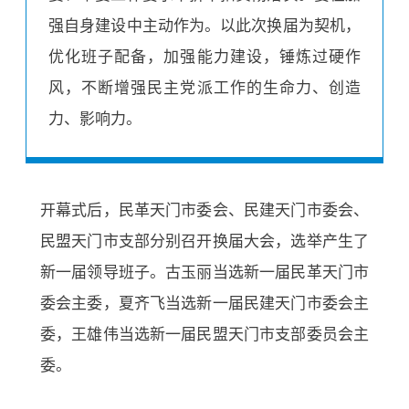
强自身建设中主动作为。以此次换届为契机，
优化班子配备，加强能力建设，锤炼过硬作
风，不断增强民主党派工作的生命力、创造
力、影响力。
开幕式后，民革天门市委会、民建天门市委会、
民盟天门市支部分别召开换届大会，选举产生了
新一届领导班子。古玉丽当选新一届民革天门市
委会主委，夏齐飞当选新一届民建天门市委会主
委，王雄伟当选新一届民盟天门市支部委员会主
委。