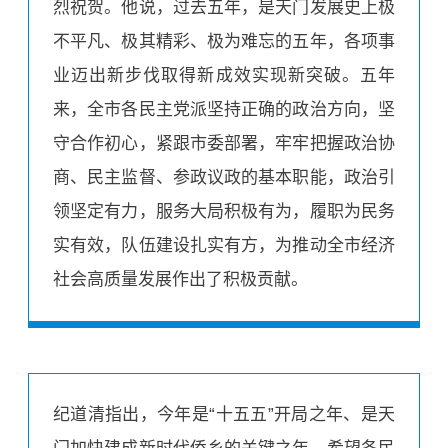
烈祝贺。他说，过去五年，是天门发展史上极
不平凡、极其精彩、极为难忘的五年，各项事
业迈出新步伐取得新成效实现新突破。五年
来，全市各民主党派坚持正确的政治方向，坚
守合作初心，紧跟市委部署，牢牢把握政治协
商、民主监督、参政议政的基本职能，政治引
领坚定有力，服务大局积极有为，履职为民务
实有效，队伍建设扎实有方，为推动全市经济
社会高质量发展作出了积极贡献。
纪道清指出，今年是“十五五”开局之年、是天