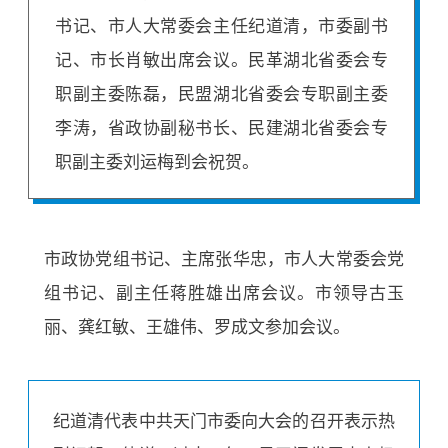
书记、市人大常委会主任纪道清，市委副书
记、市长肖敏出席会议。民革湖北省委会专
职副主委陈磊，民盟湖北省委会专职副主委
李涛，省政协副秘书长、民建湖北省委会专
职副主委刘运梅到会祝贺。
市政协党组书记、主席张华忠，市人大常委会党
组书记、副主任蒋胜雄出席会议。市领导古玉
丽、龚红敏、王雄伟、罗成文参加会议。
纪道清代表中共天门市委向大会的召开表示热