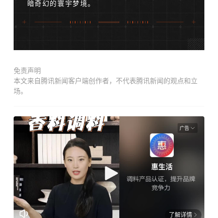
暗奇幻的寰宇梦境。
免责声明
本文来自腾讯新闻客户端创作者，不代表腾讯新闻的观点和立
场。
广告
了解详情