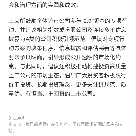
会和治理方面的实践和成效。
上交所鼓励全体沪市公司参与“2.0”版本的专项行
动，并建议相关指数成份股公司及连续多年信息
披露为A类的公司积极引领示范。倡议对专项行
动方案的决策程序、信息披露和评估完善等具体
要求予以明确，引导形成公开透明的市场化约
束。与此同时，倡议还积极推动构建投资高质量
上市公司的市场生态，倡导广大投资者积极践行
价值投资、长期投资理念，更多关注讲规范、质
量优、有担当、重回报的上市公司。
免责声明
本文来自腾讯新闻客户端创作者，不代表腾讯新闻的观点和立
场。