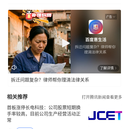
广告
了解详情
拆迁问题复杂？律师帮你理清法律关系
相关推荐
打开腾讯新闻查看更多
首板涨停长电科技：公司股票短期换
手率较高，目前公司生产经营活动正
常