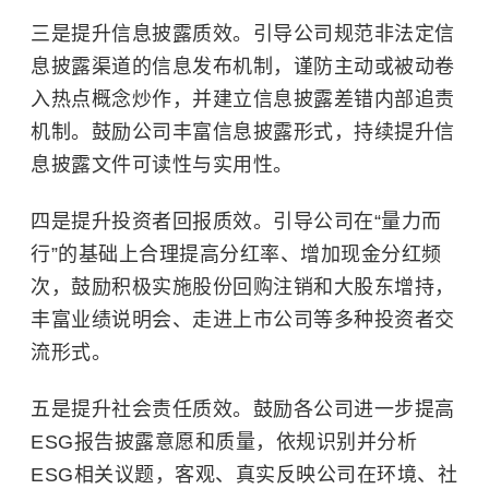
三是提升信息披露质效。引导公司规范非法定信
息披露渠道的信息发布机制，谨防主动或被动卷
入热点概念炒作，并建立信息披露差错内部追责
机制。鼓励公司丰富信息披露形式，持续提升信
息披露文件可读性与实用性。
四是提升投资者回报质效。引导公司在“量力而
行”的基础上合理提高分红率、增加现金分红频
次，鼓励积极实施股份回购注销和大股东增持，
丰富业绩说明会、走进上市公司等多种投资者交
流形式。
五是提升社会责任质效。鼓励各公司进一步提高
ESG报告披露意愿和质量，依规识别并分析
ESG相关议题，客观、真实反映公司在环境、社