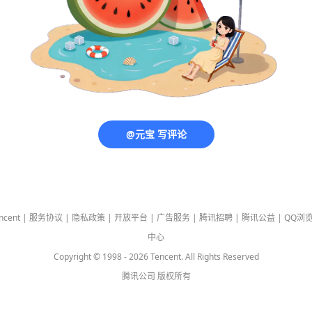
@元宝 写评论
ncent
|
服务协议
|
隐私政策
|
开放平台
|
广告服务
|
腾讯招聘
|
腾讯公益
|
QQ浏
中心
Copyright © 1998 -
2026
Tencent. All Rights Reserved
腾讯公司
版权所有