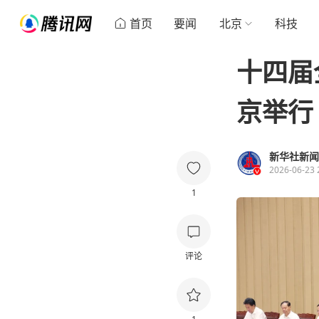
首页
要闻
北京
科技
十四届
京举行
新华社新闻
2026-06-23 
1
评论