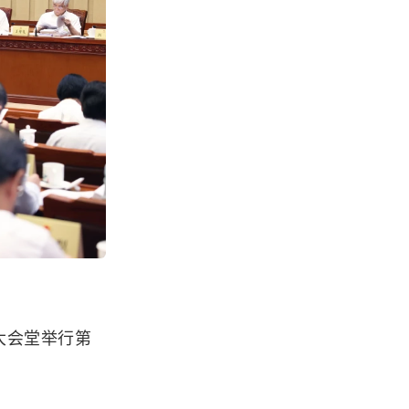
大会堂举行第