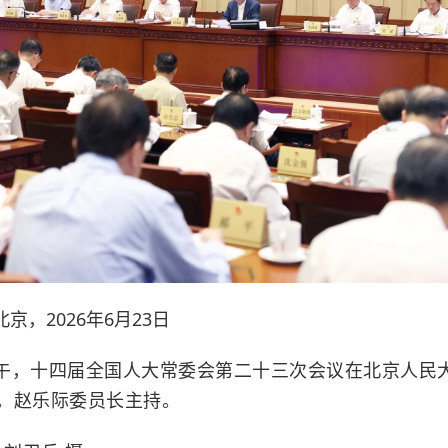
京，2026年6月23日
午，十四届全国人大常委会第二十三次会议在北京人民
。赵乐际委员长主持。