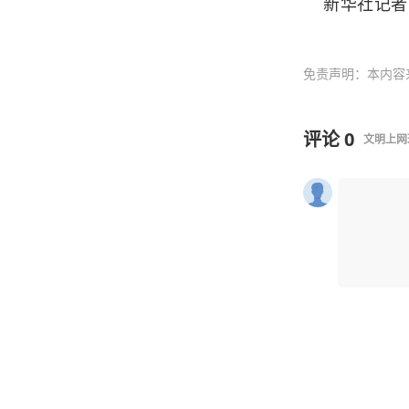
新华社记者 
免责声明：本内容
评论
0
文明上网