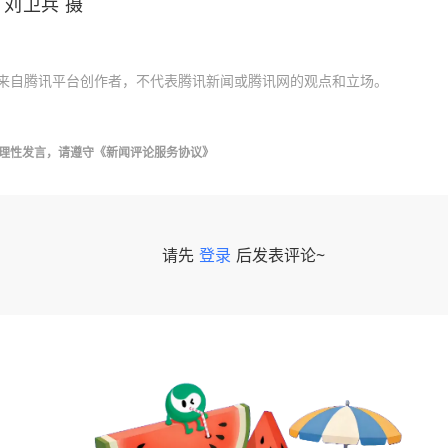
刘卫兵 摄
来自腾讯平台创作者，不代表腾讯新闻或腾讯网的观点和立场。
理性发言，请遵守
《新闻评论服务协议》
请先
登录
后发表评论~