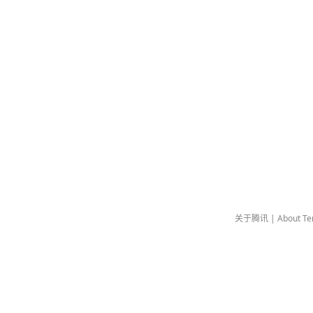
关于腾讯
|
About Te