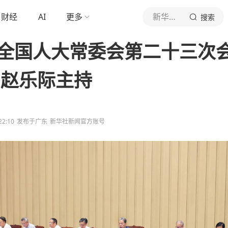
财经
AI
更多
新华社新闻
搜索
全国人大常委会第二十三次
 赵乐际主持
22:10
发布于
广东
新华社新闻官方账号