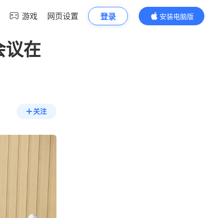
游戏
网页设置
登录
安装电脑版
内容更精彩
会议在
关注