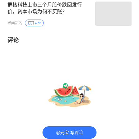
群核科技上市三个月股价跌回发行
价，资本市场为何不买账？
界面新闻
打开APP
评论
@元宝 写评论