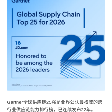
Gartner全球供应链25强是业界公认最权威的跨
行业供应链能力排行榜，已连续发布22年。