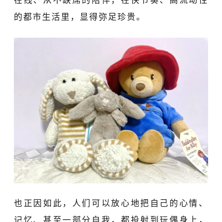
在线、从不缺席的陪伴，在快节奏、高流动性
的都市生活里，显得弥足珍贵。
也正因如此，人们可以放心地
把自己的心情、
记忆、甚至一部分自我，
都
投射到玩偶身上，