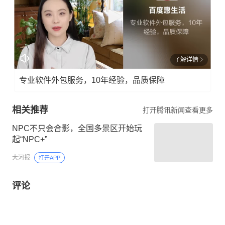
了解详情
专业软件外包服务，10年经验，品质保障
相关推荐
打开腾讯新闻查看更多
NPC不只会合影，全国多景区开始玩
起“NPC+”
大河报
打开APP
评论