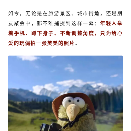
如今，无论是在旅游景区、城市街角，还是朋
友聚会中，都不难捕捉到这样一幕：
年轻人举
着手机、蹲下身子、不断调整角度，只为给心
爱的玩偶拍一张美美的照片
。