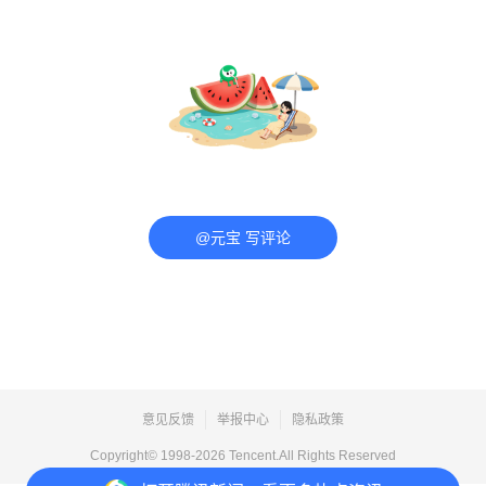
@元宝 写评论
意见反馈
举报中心
隐私政策
Copyright© 1998-
2026
Tencent.All Rights Reserved