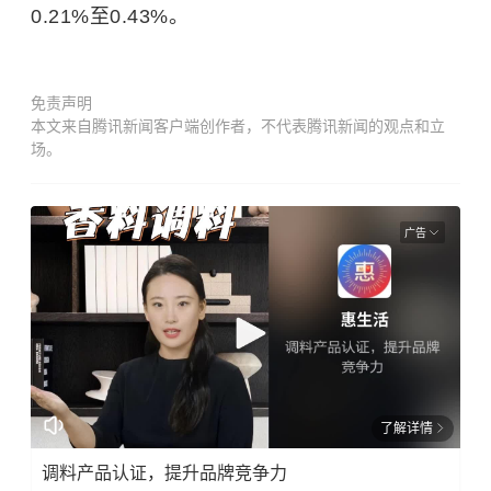
0.21%至0.43%。
免责声明
本文来自腾讯新闻客户端创作者，不代表腾讯新闻的观点和立
场。
广告
了解详情
调料产品认证，提升品牌竞争力