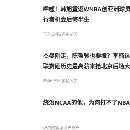
唏嘘！韩旭重返WNBA创亚洲球
行者机会后悔半生
弄月公子
2评论
前天
杰曼刚走，陈盈骏也要撤？李楠这
联赛砸历史最高薪来抢北京后场大
不懂个球
9评论
昨天
统治NCAA的他，为何打不了NB
驴叔的篮球世界
昨天