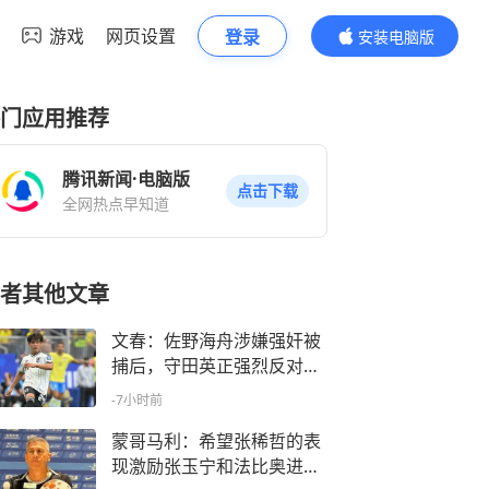
游戏
网页设置
登录
安装电脑版
内容更精彩
门应用推荐
腾讯新闻·电脑版
点击下载
全网热点早知道
者其他文章
文春：佐野海舟涉嫌强奸被
捕后，守田英正强烈反对其
回国家队
-7小时前
蒙哥马利：希望张稀哲的表
现激励张玉宁和法比奥进更