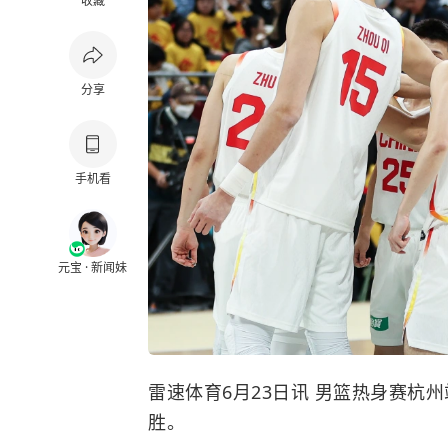
收藏
分享
手机看
元宝 · 新闻妹
雷速体育6月23日讯 男篮热身赛杭州
胜。