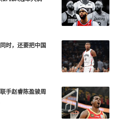
同时，还要把中国
，联手赵睿陈盈骏周