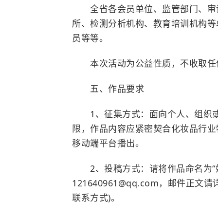
全省各会员单位、监管部门、审评
所、检测分析机构、教育培训机构等
员等等。
本次活动为公益性质，不收取任
五、作品要求
1、征集方式：面向个人、组织或
限，作品内容应紧密契合化妆品行业
移动端平台播出。
2、投稿方式：请将作品命名为“姓
121640961@qq.com，邮件
联系方式)。