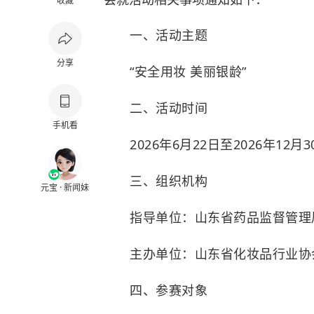
收藏
一、活动主题
分享
“安全用妆 美丽银龄”
二、活动时间
手机看
2026年6月22日至2026年12月3
三、组织机构
元宝 · 新闻妹
指导单位：山东省药品监督管理
主办单位：山东省化妆品行业协
四、参赛对象