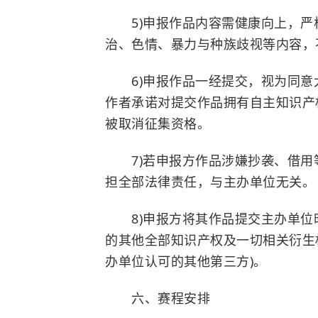
5)申报作品内容需健康向上，严
治、色情、暴力与种族歧视等内容，
6)申报作品一经提交，视为同意
作者承诺对提交作品拥有自主知识产
被取消征集资格。
7)若申报方作品涉嫌抄袭、借用
担全部法律责任，与主办单位无关。
8)申报方将其作品提交主办单位
的其他全部知识产权及一切相关衍生
办单位认可的其他第三方)。
六、赛程安排