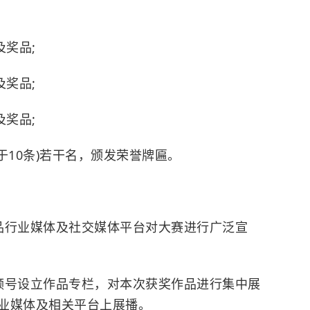
奖品;
奖品;
奖品;
10条)若干名，颁发荣誉牌匾。
行业媒体及社交媒体平台对大赛进行广泛宣
号设立作品专栏，对本次获奖作品进行集中展
业媒体及相关平台上展播。