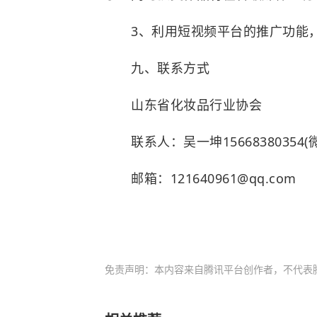
3、利用短视频平台的推广功能，
九、联系方式
山东省化妆品行业协会
联系人：吴一坤15668380354(
邮箱：121640961@qq.com
免责声明：本内容来自腾讯平台创作者，不代表