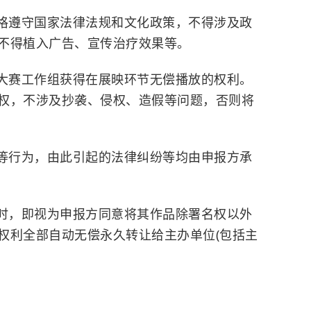
格遵守国家法律法规和文化政策，不得涉及政
不得植入广告、宣传治疗效果等。
大赛工作组获得在展映环节无偿播放的权利。
权，不涉及抄袭、侵权、造假等问题，否则将
等行为，由此引起的法律纠纷等均由申报方承
时，即视为申报方同意将其作品除署名权以外
权利全部自动无偿永久转让给主办单位(包括主