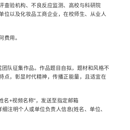
查验机构、不良反应监测、高校与科研院
单位以及化妆品工商企业，在校师生、从业人
何费用。
团队征集作品。作品题目自拟，题材和风格不
特点，彰显时代精神，传播正能量，且适宜在
名+视频名称”，发送至指定邮箱
正文请详细注明个人或单位负责人信息(姓名、单位、