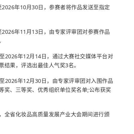
2026年10月30日，参赛者将作品发送至指定
2026年11月13日，由专家评审团对参赛作品
。
至2026年12月14日，通过大赛社交媒体平台对
票结果，评选出最佳人气奖3名。
至2026年12月30日，由专家评审团对入围作品
等奖、三等奖、优秀组织单位奖名单;公布获奖
)，全省化妆品高质量发展产业大会期间进行颁