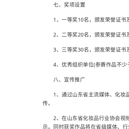
七、奖项设置
1、一等奖10名，颁发荣誉证书及
2、二等奖20名，颁发荣誉证书及
3、三等奖30名，颁发荣誉证书及
4、优秀组织单位(参赛作品不少于
八、宣传推广
1、通过山东省主流媒体、化妆品
传。
2、在山东省化妆品行业协会视频
示。同时获奖作品将在省级媒体、行