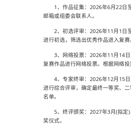
1、作品征集：2026年6月22日至
邮箱或组委会联系人。
2、初选评审：2026年11月1日至
进行初选，筛选出优秀作品进入复赛
3、网络投票：2026年11月14日
复赛作品进行网络投票。根据网络投
4、专家终审：2026年12月15日
进行综合评审，确定最终一等奖、二
名单。
5、终评颁奖：2027年3月(拟定
奖仪式。