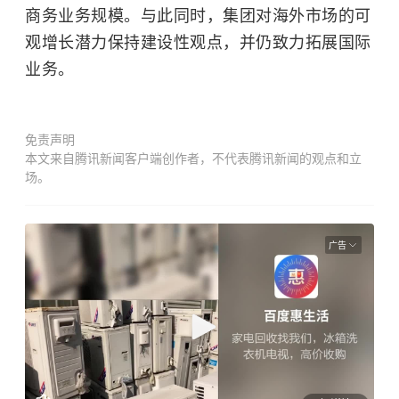
商务业务规模。与此同时，集团对海外市场的可
观增长潜力保持建设性观点，并仍致力拓展国际
业务。
免责声明
本文来自腾讯新闻客户端创作者，不代表腾讯新闻的观点和立
场。
广告