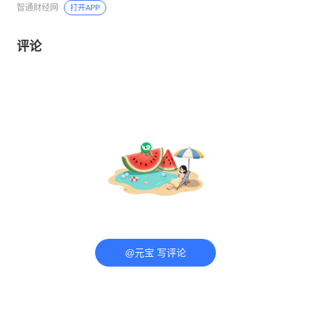
智通财经网
打开APP
评论
@元宝 写评论