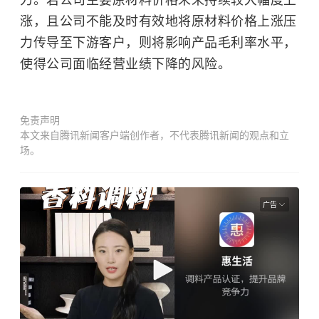
力。若公司主要原材料价格未来持续较大幅度上
涨，且公司不能及时有效地将原材料价格上涨压
力传导至下游客户，则将影响产品毛利率水平，
使得公司面临经营业绩下降的风险。
免责声明
本文来自腾讯新闻客户端创作者，不代表腾讯新闻的观点和立
场。
广告