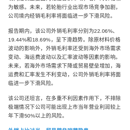
为敏感。未来，若轮胎行业出现市场竞争加剧，
公司境内经销毛利率将面临进一步下滑风险。
报告期内，该公司外销毛利率分别为22.06%、
19.44%和18.69%，呈下滑趋势。除原材料价格
波动的影响外，外销毛利率还受到海外市场需求
变动、海运费波动以及汇率波动等因素的影响。
未来，若海外市场需求下降或贸易壁垒增加，海
运费和汇率发生不利变动，公司外销毛利率将面
临进一步下滑风险。
该公司还坦言，在多重不利因素作用下，不排除
极端情况下公司可能出现上市当年营业利润较上
年下滑50%以上的风险。