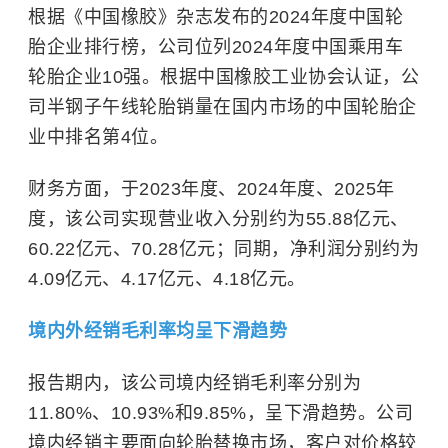
根据《中国橡胶》杂志发布的2024年度中国轮
胎企业排行榜，公司位列2024年度中国乘用车
轮胎企业10强。根据中国橡胶工业协会认证，公
司半钢子午线轮胎销量在国内市场的中国轮胎企
业中排名第4位。
财务方面，于2023年度、2024年度、2025年
度，该公司实现营业收入分别约为55.88亿元、
60.22亿元、70.28亿元；同期，净利润分别约为
4.09亿元、4.17亿元、4.18亿元。
境内外经销毛利率均呈下滑趋势
报告期内，该公司境内经销毛利率分别为
11.80%、10.93%和9.85%，呈下滑趋势。公司
境内经销主要面向轮胎替换市场，客户对价格较