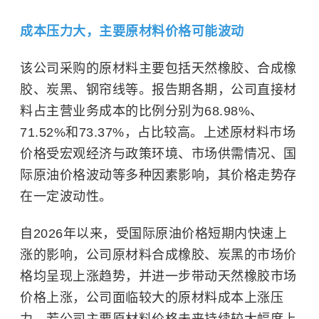
成本压力大，主要原材料价格可能波动
该公司采购的原材料主要包括天然橡胶、合成橡
胶、炭黑、钢帘线等。报告期各期，公司直接材
料占主营业务成本的比例分别为68.98%、
71.52%和73.37%，占比较高。上述原材料市场
价格受宏观经济与政策环境、市场供需情况、国
际原油价格波动等多种因素影响，其价格走势存
在一定波动性。
自2026年以来，受国际原油价格短期内快速上
涨的影响，公司原材料合成橡胶、炭黑的市场价
格均呈现上涨趋势，并进一步带动天然橡胶市场
价格上涨，公司面临较大的原材料成本上涨压