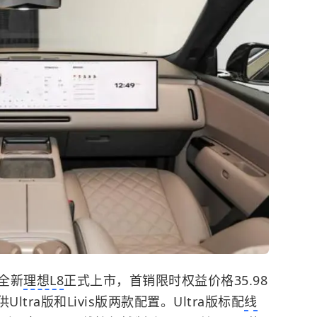
全新
理想L8
正式上市，首销限时权益价格35.98
ltra版和Livis版两款配置。Ultra版标配
线