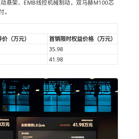
0V主动悬架、EMB线控机械制动，双马赫M100芯
付。
导价（万元）
首销限时权益价格（万元）
35.98
41.98