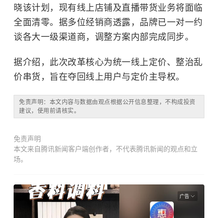
晓该计划，现有线上店铺及直播带货业务将面临
全面清零。据多位经销商透露，品牌已一对一约
谈各大一级渠道商，调整方案内部完成同步。
据介绍，此次改革核心为统一线上定价、整治乱
价串货，旨在夺回线上用户与定价主导权。
免责声明：本文内容与数据由观点根据公开信息整理，不构成投资
建议，使用前请核实。
免责声明
本文来自腾讯新闻客户端创作者，不代表腾讯新闻的观点和立
场。
广告