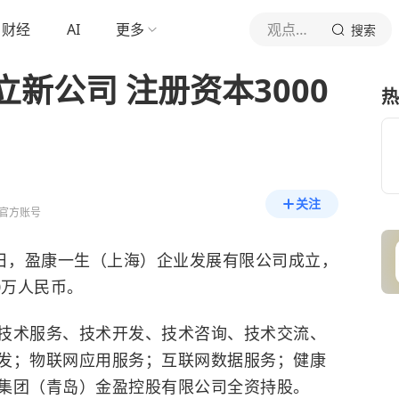
财经
AI
更多
观点新媒体
搜索
新公司 注册资本3000
热
关注
官方账号
2日，盈康一生（上海）企业发展有限公司成立，
0万人民币。
技术服务、技术开发、技术咨询、技术交流、
发；物联网应用服务；互联网数据服务；健康
集团（青岛）金盈控股有限公司全资持股。