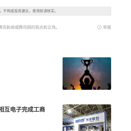
，不构成投资建议，使用前请核实。
腾讯新闻或腾讯网的观点和立场。
举报
东南相互电子完成工商