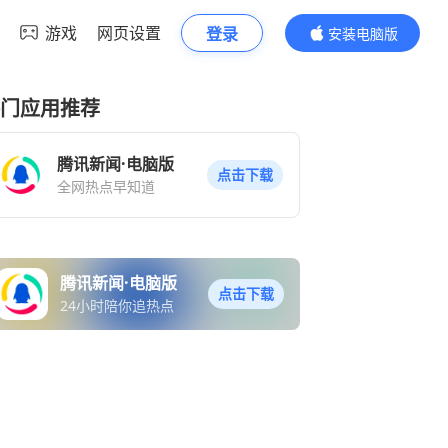
游戏
网页设置
登录
安装电脑版
内容更精彩
门应用推荐
腾讯新闻·电脑版
点击下载
全网热点早知道
腾讯新闻·电脑版
点击下载
24小时陪你追热点