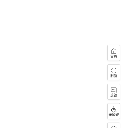
首页
刷新
反馈
无障碍