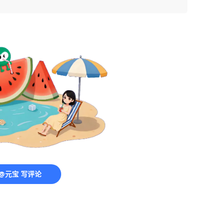
@元宝 写评论