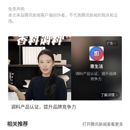
免责声明
本文来自腾讯新闻客户端创作者，不代表腾讯新闻的观点和立
场。
广告
了解详情
调料产品认证，提升品牌竞争力
相关推荐
打开腾讯新闻查看更多