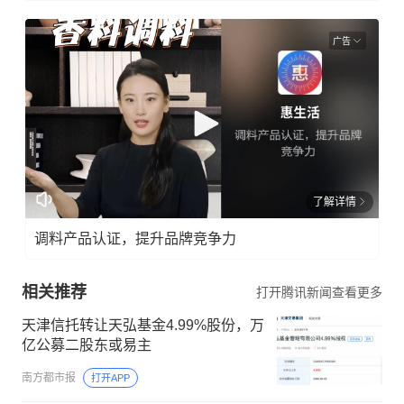
广告
了解详情
调料产品认证，提升品牌竞争力
相关推荐
打开腾讯新闻查看更多
天津信托转让天弘基金4.99%股份，万
亿公募二股东或易主
南方都市报
打开APP