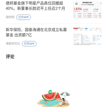
德邦基金旗下明星产品高位回撤超
40%，新董事长尉迟平上任近2个月
瑞财网
打开APP
新华保险、国泰海通在北京成立私募
基金 出资额7亿
港股研究社
打开APP
评论