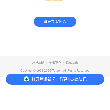
@元宝 写评论
意见反馈
举报中心
隐私政策
Copyright© 1998-
2026
Tencent.All Rights Reserved
打开
腾讯新闻，看更多热点资讯
打开
APP参与讨论
评论
点赞
收藏
1