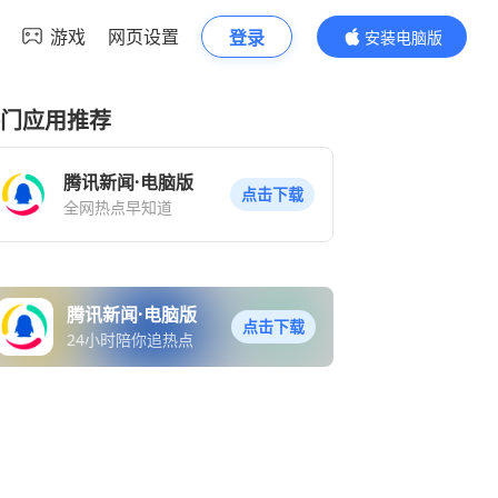
游戏
网页设置
登录
安装电脑版
内容更精彩
门应用推荐
腾讯新闻·电脑版
点击下载
全网热点早知道
腾讯新闻·电脑版
点击下载
24小时陪你追热点