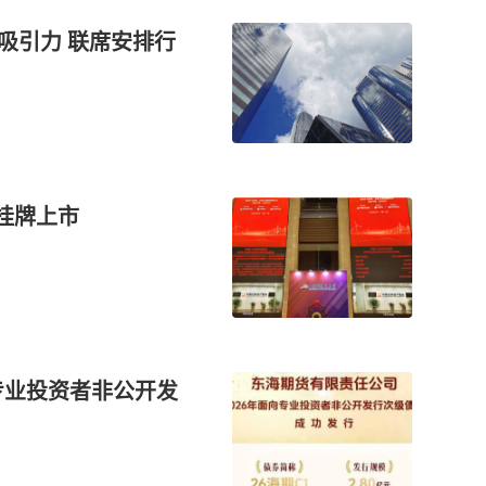
有吸引力 联席安排行
沪挂牌上市
专业投资者非公开发