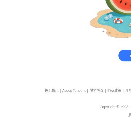
关于腾讯
|
About Tencent
|
服务协议
|
隐私政策
|
开
Copyright © 1998 