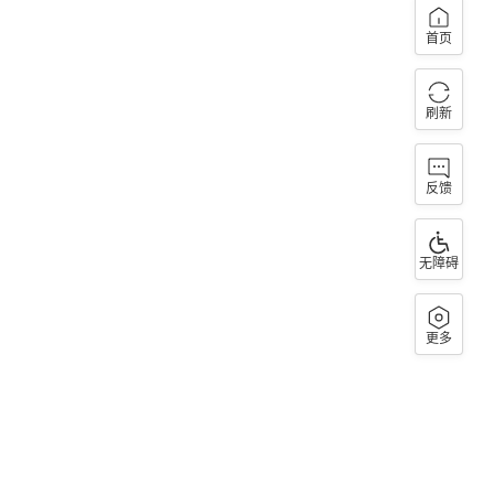
首页
刷新
反馈
无障碍
更多