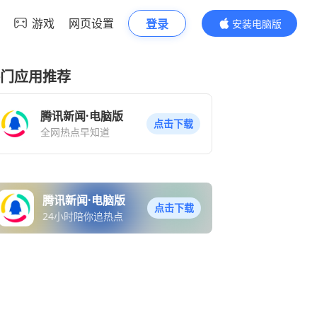
游戏
网页设置
登录
安装电脑版
内容更精彩
门应用推荐
腾讯新闻·电脑版
点击下载
全网热点早知道
腾讯新闻·电脑版
点击下载
24小时陪你追热点