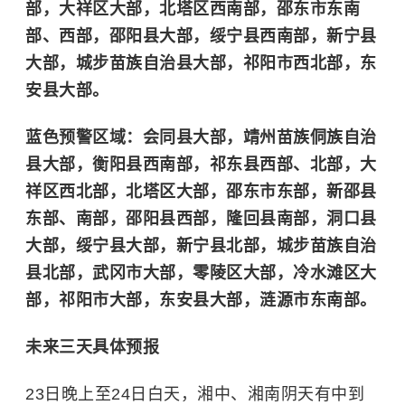
部，大祥区大部，北塔区西南部，邵东市东南
部、西部，邵阳县大部，绥宁县西南部，新宁县
大部，城步苗族自治县大部，祁阳市西北部，东
安县大部。
蓝色预警区域：会同县大部，靖州苗族侗族自治
县大部，衡阳县西南部，祁东县西部、北部，大
祥区西北部，北塔区大部，邵东市东部，新邵县
东部、南部，邵阳县西部，隆回县南部，洞口县
大部，绥宁县大部，新宁县北部，城步苗族自治
县北部，武冈市大部，零陵区大部，冷水滩区大
部，祁阳市大部，东安县大部，涟源市东南部。
未来三天具体预报
23日晚上至24日白天，湘中、湘南阴天有中到