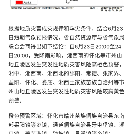
根据地质灾害成灾规律和孕灾条件，结合6月23
日短期气象预报情况，省自然资源厅与省气象局
联合会商得出如下结论：
自6月23日20:00至24
日20:00，受降雨影响，湘西南的怀化等市州山
地丘陵区发生突发性地质灾害风险高橙色预警，
湘中、湘西南、湘西北的邵阳、常德、张家界、
益阳、怀化、娄底、湘西土家族苗族自治州等市
州山地丘陵区发生突发性地质灾害风险较高黄色
预警。
橙色预警区域：怀化市靖州苗族侗族自治县东南
部渠阳镇等乡镇，通道侗族自治县牙屯堡镇、溪