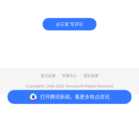
@元宝 写评论
意见反馈
举报中心
隐私政策
Copyright© 1998-
2026
Tencent.All Rights Reserved
打开
腾讯新闻，看更多热点资讯
打开
APP参与讨论
评论
点赞
1
分享