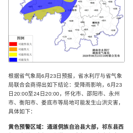
根据省气象局6月23日预报，省水利厅与省气象
局联合会商得出如下结论：
受降雨影响，6月23
日20:00至24日20:00，怀化市、邵阳市、永州
市、衡阳市、娄底市等局地可能发生山洪灾害，
具体如下：
黄色预警区域：通道侗族自治县大部，祁东县西