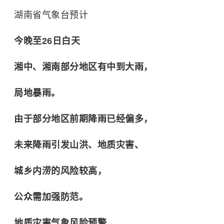
湖南省气象台预计
今晚至26日白天
湘中、湘南部分地区有中到大雨，
局地暴雨。
由于部分地区前期降雨已经偏多，
未来降雨引发山洪、地质灾害、
城乡内涝的风险较高，
公众需加强防范。
地质灾害气象风险预警