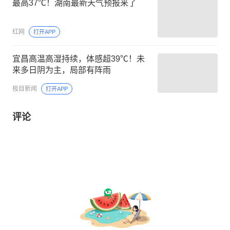
最高37℃！湖南最新天气预报来了
红网
打开APP
宜昌高温高湿持续，体感超39℃！未
来多日阴为主，局部有阵雨
极目新闻
打开APP
评论