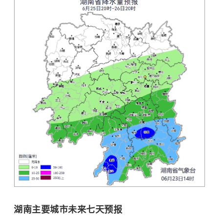
湖南主要城市未来七天预报