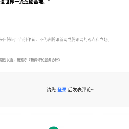
建设世界一流造船基地
。
”
来自腾讯平台创作者，不代表腾讯新闻或腾讯网的观点和立场。
理性发言，请遵守
《新闻评论服务协议》
请先
登录
后发表评论~