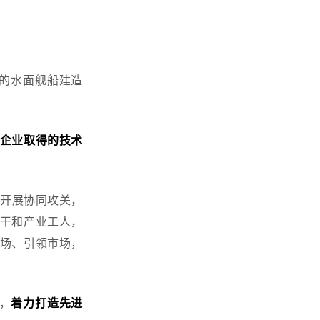
要的水面舰船建造
企业取得的技术
开展协同攻关，
干和产业工人，
场、引领市场，
，
着力打造先进