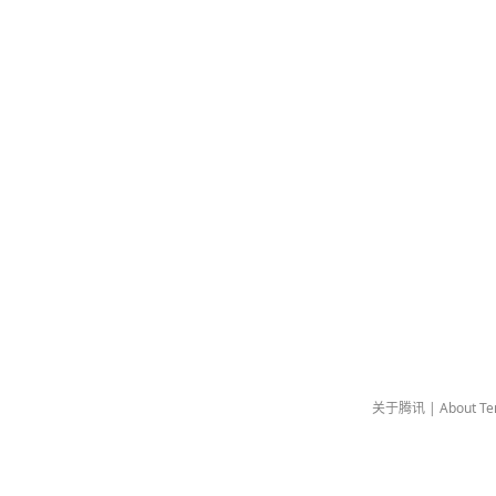
关于腾讯
|
About Te