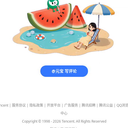
@元宝 写评论
ncent
|
服务协议
|
隐私政策
|
开放平台
|
广告服务
|
腾讯招聘
|
腾讯公益
|
QQ浏
中心
Copyright © 1998 -
2026
Tencent. All Rights Reserved