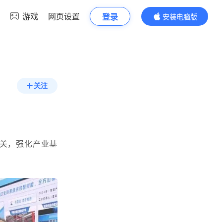
游戏
网页设置
登录
安装电脑版
内容更精彩
关注
关，强化产业基