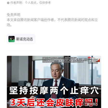
作者声明：个人观点，仅供参考
免责声明
本文来自腾讯新闻客户端创作者，不代表腾讯新闻的观点和立
场。
斯诺克动态
广告
了解详情