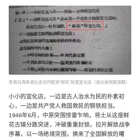
李敦白再来湖北走访时提到“鲜花”就是宣化店（湖北省档案馆藏）
小小的宣化店，一边是古人治水为民的朴素初
心，一边是共产党人救国救民的钢铁担当。
1946年6月，中原突围惊雷乍响，将士从这座鲜
花古镇分路突进，冲破重重封锁，拉开解放战争
序幕，以一场绝境突围，换来了全国解放的曙