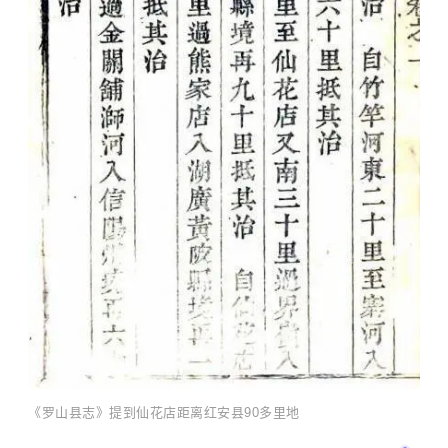
《罗山县志》提到仙花店距离红安县90多里地