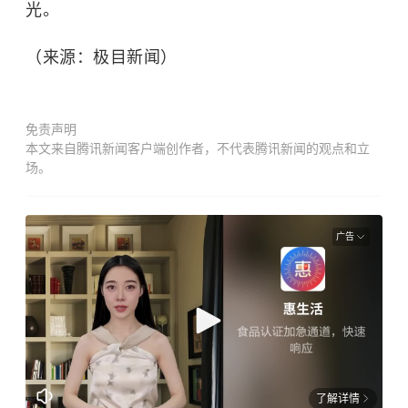
光。
（来源：极目新闻）
免责声明
本文来自腾讯新闻客户端创作者，不代表腾讯新闻的观点和立
场。
广告
了解详情