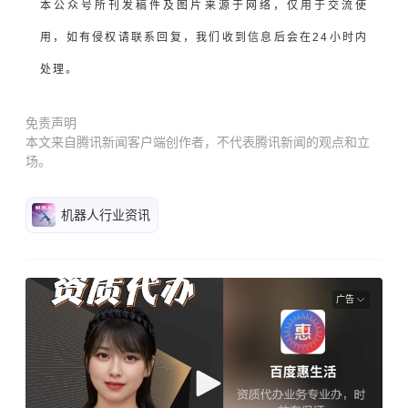
本公众号所刊发稿件及图片来源于网络，仅用于交流使
用，如有侵权请联系回复，我们收到信息后会在24小时内
处理。
免责声明
本文来自腾讯新闻客户端创作者，不代表腾讯新闻的观点和立
场。
机器人行业资讯
广告