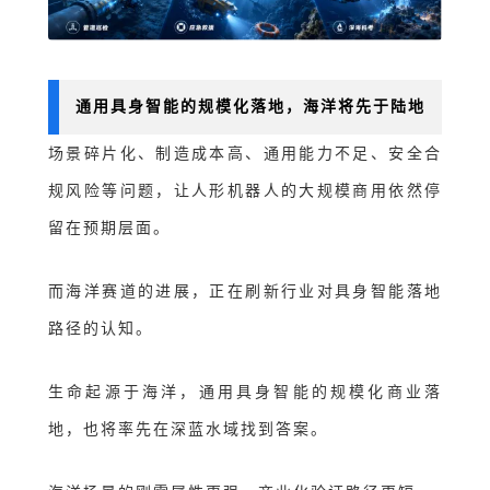
通用具身智能的规模化落地，海洋将先于陆地
场景碎片化、制造成本高、通用能力不足、安全合
规风险等问题，让人形机器人的大规模商用依然停
留在预期层面。
而海洋赛道的进展，正在刷新行业对具身智能落地
路径的认知。
生命起源于海洋，通用具身智能的规模化商业落
地，也将率先在深蓝水域找到答案。