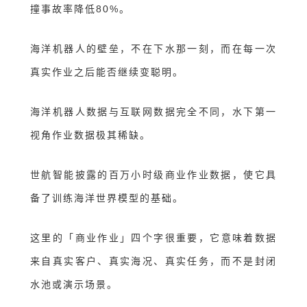
撞事故率降低80%。
海洋机器人的壁垒，不在下水那一刻，而在每一次
真实作业之后能否继续变聪明。
海洋机器人数据与互联网数据完全不同
，
水下第一
视角作业数据极其稀缺。
世航智能披露的百万小时级商业作业数据，使它具
备了训练海洋世界模型的基础。
这里的
「
商业作业
」
四个字很重要
，
它意味着数据
来自真实客户、真实海况、真实任务，而不是封闭
水池或演示场景。