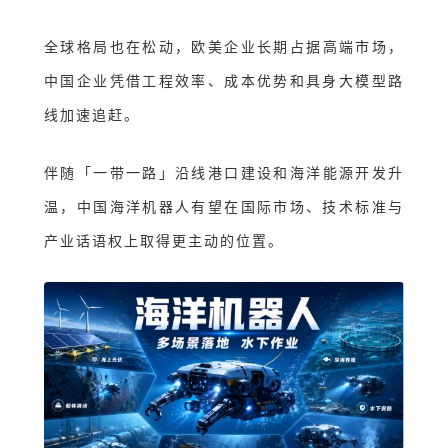
全球格局也在松动
，
欧美企业长期占据高端市场，
中国企业凭借工程效率、成本优势和具身大模型路
线加速追赶。
伴随
「
一带一路
」
沿线港口建设和海洋能源开发升
温，中国海洋机器人有望在国际市场、技术标准与
产业话语权上取得更主动的位置。