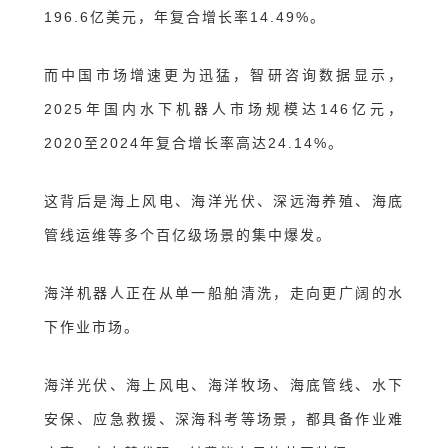
196.6亿美元，年复合增长率14.49%。
而中国市场增速更为迅猛，智研咨询数据显示，
2025年国内水下机器人市场规模达146亿元，
2020至2024年复合增长率高达24.14%。
这背后是海上风电、海洋光伏、深远海养殖、海底
管线运维等多个百亿级场景的集中爆发。
海洋机器人正在从单一船舶清洗，走向更广阔的水
下作业市场。
海洋光伏、海上风电、海洋牧场、海底管线、水下
安保、应急救援、深海科考等场景，都具备作业难