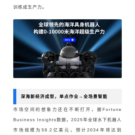
训练成生产力。
深海新经济成型，单点作业→全场景智能
市场空间的想象力还在不断打开
，
据Fortune
Business Insights数据，2025年全球水下机器人
市场规模为58.2亿美元，预计2034年将达到