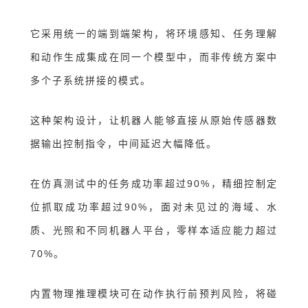
它采用统一的端到端架构，将环境感知、任务理解
和动作生成集成在同一个模型中，而非传统方案中
多个子系统拼接的模式。
这种架构设计，让机器人能够直接从原始传感器数
据输出控制指令，中间延迟大幅降低。
在仿真测试中的任务成功率超过90%，精细控制定
位抓取成功率超过90%，面对未见过的海域、水
质、光照和不同机器人平台，零样本适应能力超过
70%
。
内置物理推理模块可在动作执行前预判风险，将碰