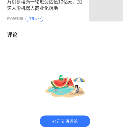
万机易租新一轮融资估值10亿元，加
速人形机器人商业化落地
IPO早知道
打开APP
评论
@元宝 写评论