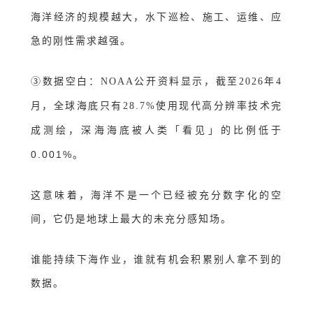
海洋经济的规模越大，水下巡检、施工、运维、应
急的刚性需求越强。
数据空白
：
③
NOAA公开资料显示，截至2026年4
月，全球海底只有28.7%使用现代高分辨率技术完
「
看见
」
的比例低于
成测绘，深海海底被人类
0.001%。
这意味着，海洋不是一个已经被充分数字化的空
间，它仍是地球上最大的未充分感知场。
谁能持续下海作业，谁就有机会积累别人拿不到的
数据。