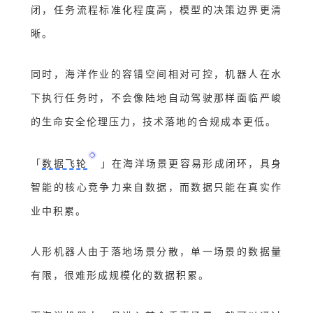
闭，任务流程标准化程度高，模型的决策边界更清
晰。
同时，海洋作业的容错空间相对可控，机器人在水
下执行任务时，不会像陆地自动驾驶那样面临严峻
的生命安全伦理压力，技术落地的合规成本更低。
「
数据飞轮
」
在海洋场景更容易形成闭环
，
具身
智能的核心竞争力来自数据，而数据只能在真实作
业中积累。
人形机器人由于落地场景分散，单一场景的数据量
有限，很难形成规模化的数据积累
。