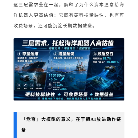
这三层需求叠在一起，解释了为什么资本愿意给海
洋机器人更高估值：它既有硬科技稀缺性，也有可
收费场景，还可能沉淀长期数据壁垒。
「沧穹」大模型的意义，在于把AI放进动作链
条