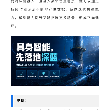
而海洋机器人一旦进入某个垂直场景，就可以通过
持续作业源源不断地产生数据，反向迭代模型能
力，模型能力提升又能拓展更多场景，形成正向循
环。
结尾：