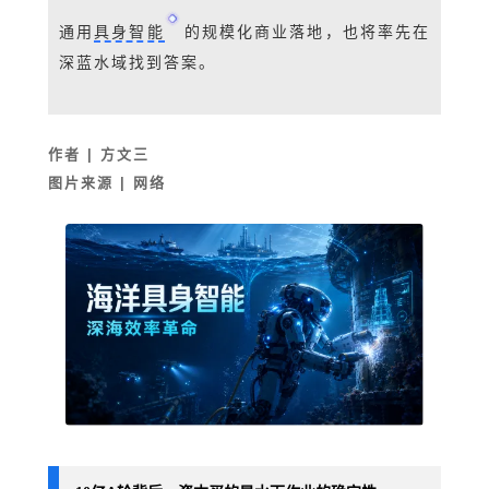
通用
具身智能
的规模化商业落地，也将率先在
深蓝水域找到答案。
作者
| 方文三
图片来源 | 网络