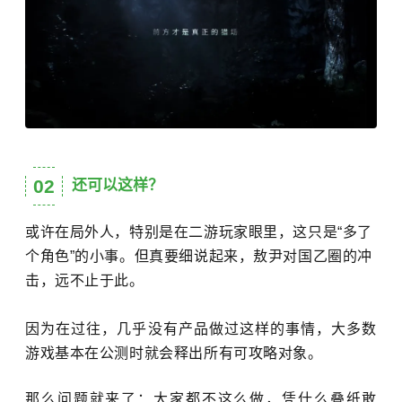
02
还可以这样？
或许在局外人，特别是在二游玩家眼里，这只是“多了
个角色”的小事。但真要细说起来，敖尹对国乙圈的冲
击，远不止于此。
因为在过往，几乎没有产品做过这样的事情，大多数
游戏基本在公测时就会释出所有可攻略对象。
那么问题就来了：大家都不这么做，凭什么叠纸敢