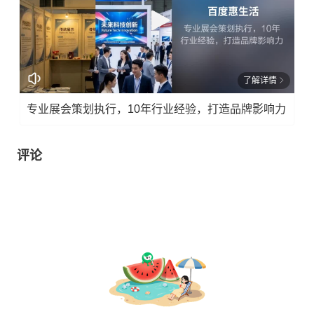
了解详情
专业展会策划执行，10年行业经验，打造品牌影响力
评论