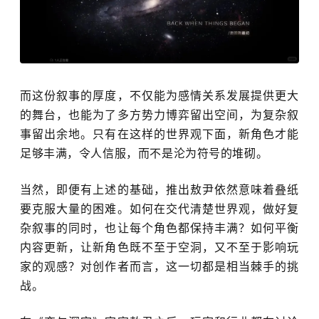
而这份叙事的厚度，不仅能为感情关系发展提供更大
的舞台，也能为了多方势力博弈留出空间，为复杂叙
事留出余地。只有在这样的世界观下面，新角色才能
足够丰满，令人信服，而不是沦为符号的堆砌。
当然，即便有上述的基础，推出敖尹依然意味着叠纸
要克服大量的困难。如何在交代清楚世界观，做好复
杂叙事的同时，也让每个角色都保持丰满？如何平衡
内容更新，让新角色既不至于空洞，又不至于影响玩
家的观感？对创作者而言，这一切都是相当棘手的挑
战。