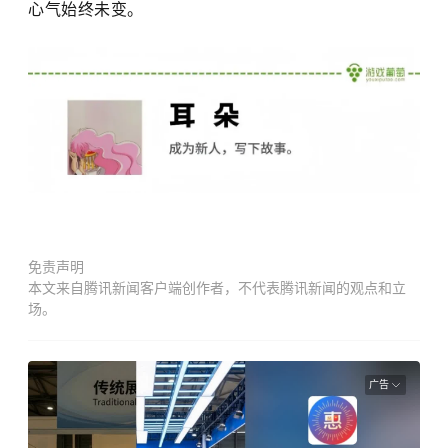
心气始终未变。
免责声明
本文来自腾讯新闻客户端创作者，不代表腾讯新闻的观点和立
场。
广告