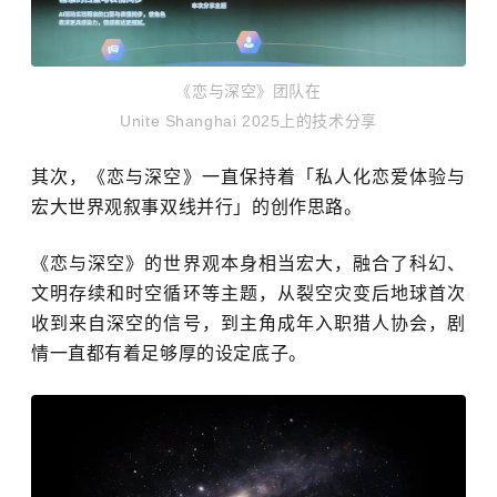
《恋与深空》团队在
Unite Shanghai 2025上的技术分享
其次，《恋与深空》一直保持着「私人化恋爱体验与
宏大世界观叙事双线并行」的创作思路。
《恋与深空》的世界观本身相当宏大，融合了科幻、
文明存续和时空循环等主题，从裂空灾变后地球首次
收到来自深空的信号，到主角成年入职猎人协会，剧
情一直都有着足够厚的设定底子。