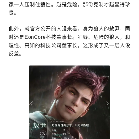
家一人压制住狼性。越是危险，那份克制才越显得珍
贵。
此外，就官方公开的人设来看，身为狼人的敖尹，同
时还是EonCore科技董事长。狂野、危险的狼人，和
理性、高知的科技公司董事长，这形成了又一层人设
反差。