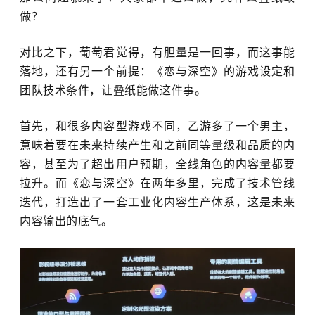
做？
对比之下，葡萄君觉得，有胆量是一回事，而这事能
落地，还有另一个前提：《恋与深空》的游戏设定和
团队技术条件，让叠纸能做这件事。
首先，和很多内容型游戏不同，乙游多了一个男主，
意味着要在未来持续产生和之前同等量级和品质的内
容，甚至为了超出用户预期，全线角色的内容量都要
拉升。而《恋与深空》在两年多里，完成了技术管线
迭代，打造出了一套工业化内容生产体系，这是未来
内容输出的底气。