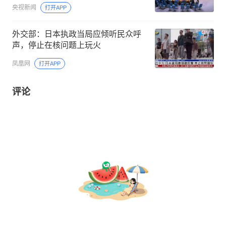
央视新闻
打开APP
外交部：日本执政当局应倾听民众呼
声，停止在核问题上玩火
凤凰网
打开APP
评论