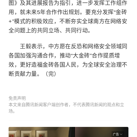
图》及其进展报告为指引，进一步发挥工作组作
用，就未来5年合作作出规划。要充分发挥“金砖
+”模式的积极效应，不断夯实全球南方在网络安
全问题上的共同立场、共同行动。
王毅表示，中方愿在反恐和网络安全领域同
各国加强沟通合作，推动“大金砖”合作提质增
效，更好造福金砖各国人民，为全球安全治理不
断贡献力量。（完）
免责声明
本文来自腾讯新闻客户端创作者，不代表腾讯新闻的观点和立
场。
广告