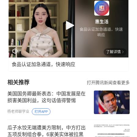
了解详情
食品认证加急通道，快速响应
相关推荐
打开腾讯新闻查看更多
美国国务卿最新表态：中国发展是在
损害美国利益，这句话值得警惕
杨老师聊学业
打开APP
瓜子水饺无端遭美方限制，中方打出
五项反制组合拳，6家美实体被拉黑