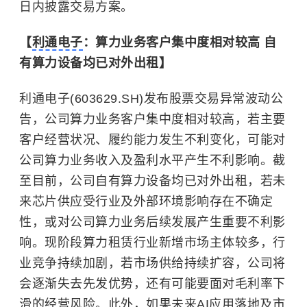
日内披露交易方案。
【
利通电子
：算力业务客户集中度相对较高 自
有算力设备均已对外出租】
利通电子(603629.SH)发布股票交易异常波动公
告，公司算力业务客户集中度相对较高，若主要
客户经营状况、履约能力发生不利变化，可能对
公司算力业务收入及盈利水平产生不利影响。截
至目前，公司自有算力设备均已对外出租，若未
来芯片供应受行业及外部环境影响存在不确定
性，或对公司算力业务后续发展产生重要不利影
响。现阶段算力租赁行业新增市场主体较多，行
业竞争持续加剧，若市场供给持续扩容，公司将
会逐渐失去先发优势，还有可能要面对毛利率下
滑的经营风险。此外，如果未来AI应用落地及市