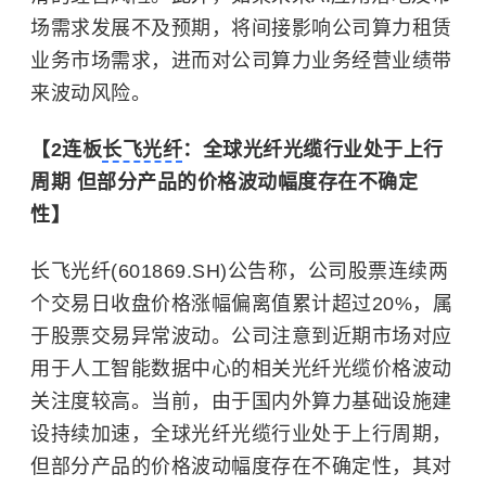
场需求发展不及预期，将间接影响公司算力租赁
业务市场需求，进而对公司算力业务经营业绩带
来波动风险。
【2连板
长飞光纤
：全球光纤光缆行业处于上行
周期 但部分产品的价格波动幅度存在不确定
性】
长飞光纤(601869.SH)公告称，公司股票连续两
个交易日收盘价格涨幅偏离值累计超过20%，属
于股票交易异常波动。公司注意到近期市场对应
用于人工智能数据中心的相关光纤光缆价格波动
关注度较高。当前，由于国内外算力基础设施建
设持续加速，全球光纤光缆行业处于上行周期，
但部分产品的价格波动幅度存在不确定性，其对