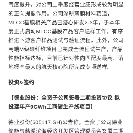
气度提升，对公司二季度经营业绩形成较为明显
的正向提振作用。公司深耕薄膜材料赛道，
MLCC基膜相关产品已潜心研发2-3年，于本年
度正式启动MLCC基膜产品客户送样工作，有序
推进下游客户样品测试与验证流程。此外，公司
高端M级碳纤维项目已完成全流程试生产，产品
性能指标达标，目前已针对性向匹配度最高、落
地概率最大的航天核心院所完成专项送样。
投资&签约
【德业股份：全资子公司签署二期投资协议 拟
投建年产9GWh工商储生产线项目】
德业股份(605117.SH)公告称，全资子公司德业
储能与慈溪滨海经济开发区管理委员会签署二期