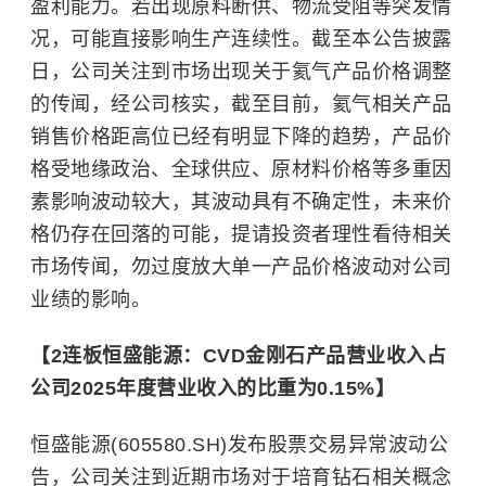
盈利能力。若出现原料断供、物流受阻等突发情
况，可能直接影响生产连续性。截至本公告披露
日，公司关注到市场出现关于氦气产品价格调整
的传闻，经公司核实，截至目前，氦气相关产品
销售价格距高位已经有明显下降的趋势，产品价
格受地缘政治、全球供应、原材料价格等多重因
素影响波动较大，其波动具有不确定性，未来价
格仍存在回落的可能，提请投资者理性看待相关
市场传闻，勿过度放大单一产品价格波动对公司
业绩的影响。
【2连板恒盛能源：CVD金刚石产品营业收入占
公司2025年度营业收入的比重为0.15%】
恒盛能源(605580.SH)发布股票交易异常波动公
告，公司关注到近期市场对于培育钻石相关概念