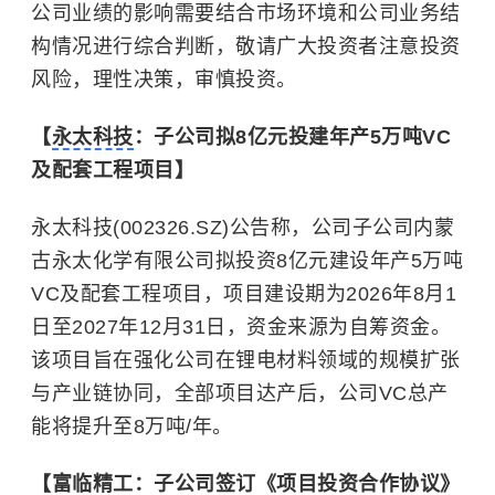
公司业绩的影响需要结合市场环境和公司业务结
构情况进行综合判断，敬请广大投资者注意投资
风险，理性决策，审慎投资。
【
永太科技
：子公司拟8亿元投建年产5万吨VC
及配套工程项目】
永太科技(002326.SZ)公告称，公司子公司内蒙
古永太化学有限公司拟投资8亿元建设年产5万吨
VC及配套工程项目，项目建设期为2026年8月1
日至2027年12月31日，资金来源为自筹资金。
该项目旨在强化公司在锂电材料领域的规模扩张
与产业链协同，全部项目达产后，公司VC总产
能将提升至8万吨/年。
【
富临精工
：子公司签订《项目投资合作协议》