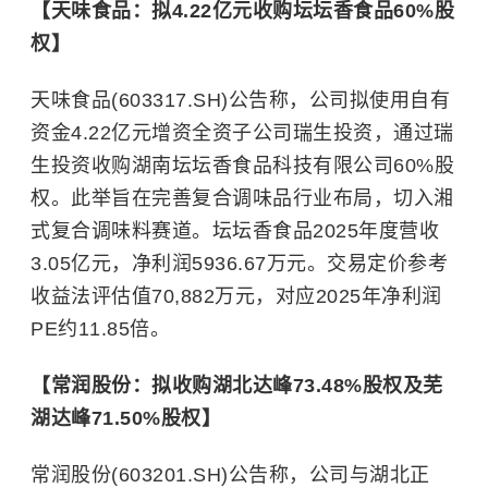
【天味食品：拟4.22亿元收购坛坛香食品60%股
权】
天味食品(603317.SH)公告称，公司拟使用自有
资金4.22亿元增资全资子公司瑞生投资，通过瑞
生投资收购湖南坛坛香食品科技有限公司60%股
权。此举旨在完善复合调味品行业布局，切入湘
式复合调味料赛道。坛坛香食品2025年度营收
3.05亿元，净利润5936.67万元。交易定价参考
收益法评估值70,882万元，对应2025年净利润
PE约11.85倍。
【常润股份：拟收购湖北达峰73.48%股权及芜
湖达峰71.50%股权】
常润股份(603201.SH)公告称，公司与湖北正