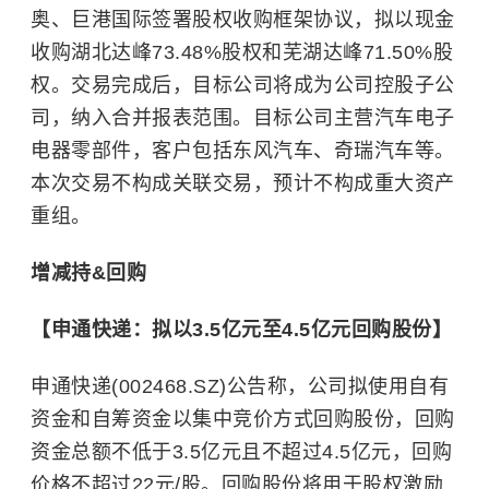
奥、巨港国际签署股权收购框架协议，拟以现金
收购湖北达峰73.48%股权和芜湖达峰71.50%股
权。交易完成后，目标公司将成为公司控股子公
司，纳入合并报表范围。目标公司主营汽车电子
电器零部件，客户包括东风汽车、奇瑞汽车等。
本次交易不构成关联交易，预计不构成重大资产
重组。
增减持&回购
【申通快递：拟以3.5亿元至4.5亿元回购股份】
申通快递(002468.SZ)公告称，公司拟使用自有
资金和自筹资金以集中竞价方式回购股份，回购
资金总额不低于3.5亿元且不超过4.5亿元，回购
价格不超过22元/股。回购股份将用于股权激励