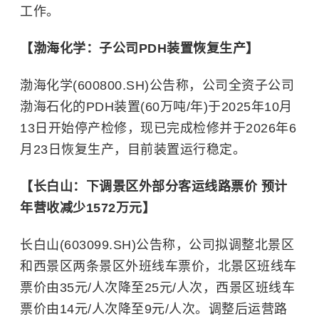
工作。
【渤海化学：子公司PDH装置恢复生产】
渤海化学(600800.SH)公告称，公司全资子公司
渤海石化的PDH装置(60万吨/年)于2025年10月
13日开始停产检修，现已完成检修并于2026年6
月23日恢复生产，目前装置运行稳定。
【长白山：下调景区外部分客运线路票价 预计
年营收减少1572万元】
长白山(603099.SH)公告称，公司拟调整北景区
和西景区两条景区外班线车票价，北景区班线车
票价由35元/人次降至25元/人次，西景区班线车
票价由14元/人次降至9元/人次。调整后运营路