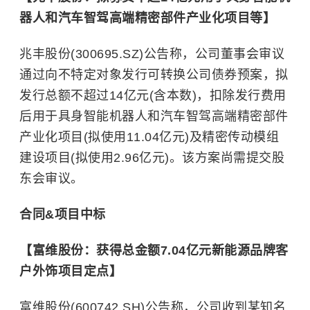
器人和汽车智驾高端精密部件产业化项目等】
兆丰股份(300695.SZ)公告称，公司董事会审议
通过向不特定对象发行可转换公司债券预案，拟
发行总额不超过14亿元(含本数)，扣除发行费用
后用于具身智能机器人和汽车智驾高端精密部件
产业化项目(拟使用11.04亿元)及精密传动模组
建设项目(拟使用2.96亿元)。该方案尚需提交股
东会审议。
合同&项目中标
【富维股份：获得总金额7.04亿元新能源品牌客
户外饰项目定点】
富维股份(600742.SH)公告称，公司收到某知名