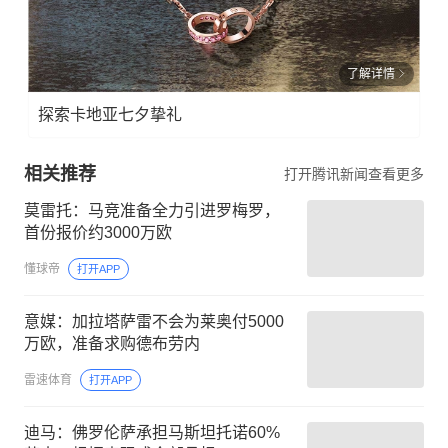
了解详情
探索卡地亚七夕挚礼
相关推荐
打开腾讯新闻查看更多
莫雷托：马竞准备全力引进罗梅罗，
首份报价约3000万欧
懂球帝
打开APP
意媒：加拉塔萨雷不会为莱奥付5000
万欧，准备求购德布劳内
雷速体育
打开APP
迪马：佛罗伦萨承担马斯坦托诺60%