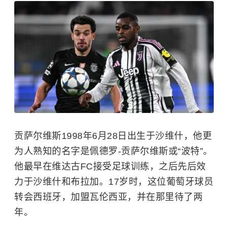
贡萨尔维斯1998年6月28日出生于沙维什，他更
为人熟知的名字是佩德罗-贡萨尔维斯或“波特”。
他最早在维达古FC接受足球训练，之后先后效
力于沙维什和布拉加。17岁时，这位葡萄牙球员
转会西班牙，加盟瓦伦西亚，并在那里待了两
年。