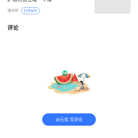
懂球帝
打开APP
评论
@元宝 写评论