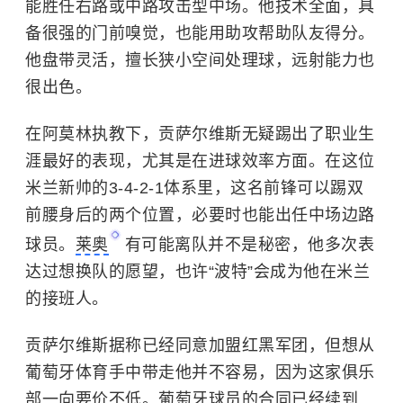
能胜任右路或中路攻击型中场。他技术全面，具
备很强的门前嗅觉，也能用助攻帮助队友得分。
他盘带灵活，擅长狭小空间处理球，远射能力也
很出色。
在阿莫林执教下，贡萨尔维斯无疑踢出了职业生
涯最好的表现，尤其是在进球效率方面。在这位
米兰新帅的3-4-2-1体系里，这名前锋可以踢双
前腰身后的两个位置，必要时也能出任中场边路
球员。
莱奥
有可能离队并不是秘密，他多次表
达过想换队的愿望，也许“波特”会成为他在米兰
的接班人。
贡萨尔维斯据称已经同意加盟红黑军团，但想从
葡萄牙体育手中带走他并不容易，因为这家俱乐
部一向要价不低。葡萄牙球员的合同已经续到