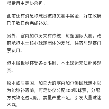
餐费用由足协承担。
此前还有消息称球员被拖欠赛事奖金，好在政府
已于数日前完成补发。
另外，塞内加尔历来有传统：每逢国际大赛，政
府承担本土核心球迷团体的差旅、住宿与观赛门
票费用。
但本届世界杯受各类限制，本土球迷无法赴美观
赛。
原本旅居美国、加拿大的塞内加尔侨民球迷本以
为能弥补遗憾，可足协仅分配400张球票，分配
方式缺乏透明度、票量严重不足，引发大量球迷
不满。