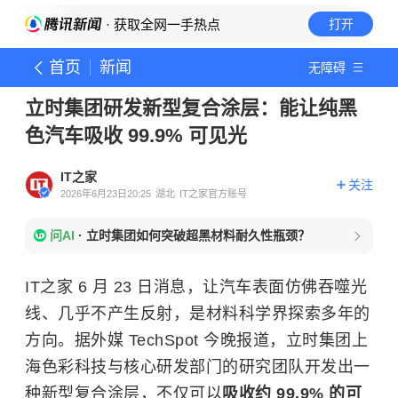
· 获取全网一手热点
打开
首页
新闻
无障碍
立时集团研发新型复合涂层：能让纯黑
色汽车吸收 99.9% 可见光
IT之家
关注
2026年6月23日20:25
湖北
IT之家官方账号
问AI
·
立时集团如何突破超黑材料耐久性瓶颈？
IT之家 6 月 23 日消息，让汽车表面仿佛吞噬光
线、几乎不产生反射，是材料科学界探索多年的
方向。据外媒 TechSpot 今晚报道，立时集团上
海色彩科技与核心研发部门的研究团队开发出一
种新型复合涂层，不仅可以
吸收约 99.9% 的可