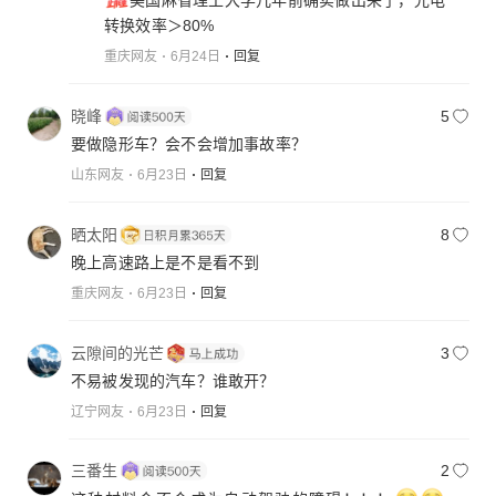
转换效率＞80%
重庆网友
6月24日
回复
晓峰
5
要做隐形车？会不会增加事故率？
山东网友
6月23日
回复
晒太阳
8
晚上高速路上是不是看不到
重庆网友
6月23日
回复
云隙间的光芒
3
不易被发现的汽车？谁敢开？
辽宁网友
6月23日
回复
三番生
2