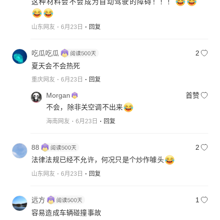
这种材料会不会成为自动驾驶的障碍！！！
山东网友
6月23日
回复
吃瓜吃瓜
2
夏天会不会热死
重庆网友
6月23日
回复
Morgan
首赞
不会，除非关空调不出来
海南网友
6月23日
回复
88
2
法律法规已经不允许，何况只是个炒作噱头
山东网友
6月23日
回复
远方
1
容易造成车辆碰撞事故