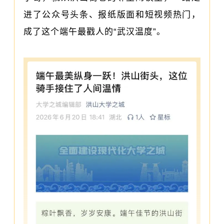
进了公众号头条、报纸版面和短视频热门，
成了这个端午最戳人的“武汉温度”。