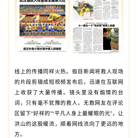
线上的传播同样火热。极目新闻将救人现场
的片段剪辑成短视频发布后，迅速在互联网
上收获了大量传播。镜头里没有煽情的台
词，只有毫不犹豫的救人，无数网友在评论
区留下“好样的”“平凡人身上最耀眼的光”，让
洪山的这股暖流，顺着网线流向了更远的地
方。