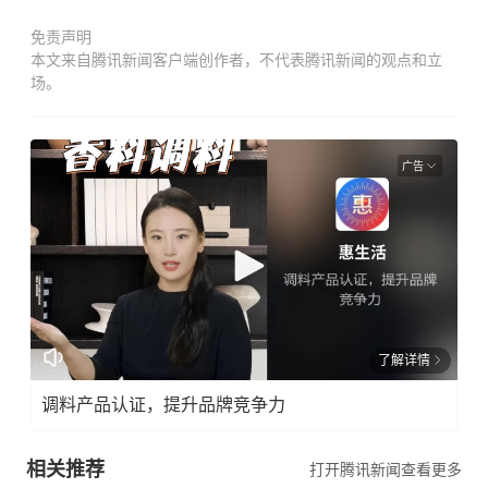
免责声明
本文来自腾讯新闻客户端创作者，不代表腾讯新闻的观点和立
场。
广告
了解详情
调料产品认证，提升品牌竞争力
相关推荐
打开腾讯新闻查看更多