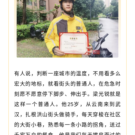
有人说，判断一座城市的温度，不用看多么
宏大的地标，就看街头的普通人，在危急时
刻愿不愿意停下脚步、伸出手。梁光锐就是
这样一个普通人。他25岁，从云南来到武
汉，扎根洪山街头做骑手，每天穿梭在社区
的大街小巷，熟悉每一条小路的拐角，送过