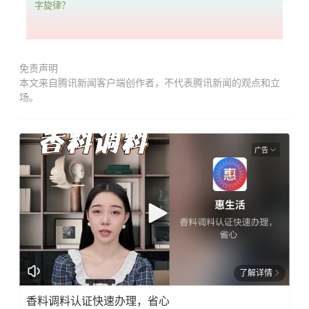
字旋律？
免责声明
本文来自腾讯新闻客户端创作者，不代表腾讯新闻的观点和立
场。
广告
了解详情
香料调料认证快速办理，省心