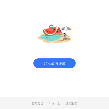
@元宝 写评论
意见反馈
举报中心
隐私政策