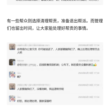
有一些帮众则选择清理帮贡，准备退出帮派。而管理
们也留出时间，让大家能处理好帮贡的事情。