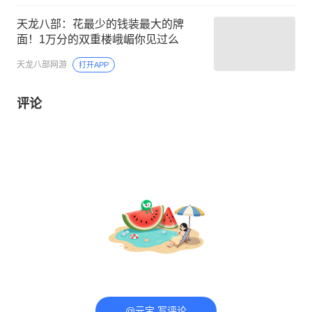
天龙八部：花最少的钱装最大的牌
面！1万分的双重楼峨嵋你见过么
天龙八部网游
打开APP
评论
@元宝 写评论