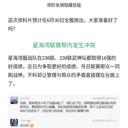
进阶坐骑隐藏技能
这次资料片预计在6月30日全服放出，大家准备好了
吗？
星海湾联赛帮内发生冲突
星海湾服战队在238联、239联武神坛都取得16强的
好成绩，近日为争取更好的成绩，号召联赛帮众一同
刷战神，不料却让管理与帮众的矛盾直接摆在台面上
了。