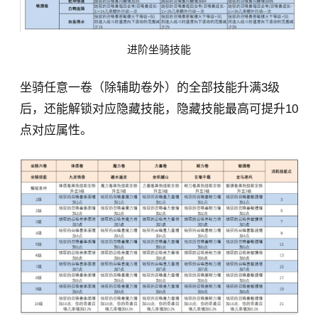
进阶坐骑技能
坐骑任意一卷（除辅助卷外）的全部技能升满3级
后，还能解锁对应隐藏技能，隐藏技能最高可提升10
点对应属性。