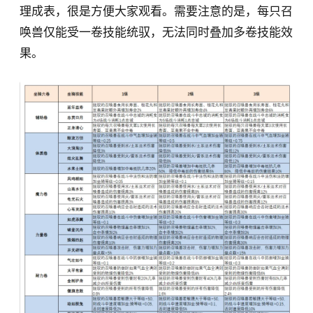
理成表，很是方便大家观看。需要注意的是，每只召
唤兽仅能受一卷技能统驭，无法同时叠加多卷技能效
果。