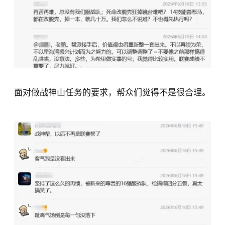
面对做战神山任务的要求，帮众们觉得不是很合理。