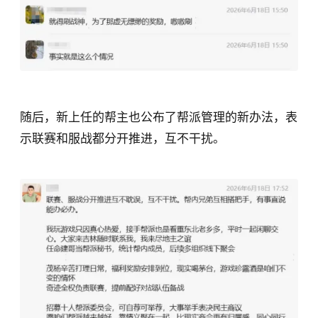
随后，新上任的帮主也公布了帮派管理的新办法，表
示联赛和服战都分开推进，互不干扰。