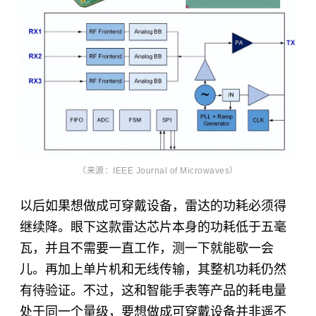
（来源：IEEE Journal of Microwaves）
以后如果想做成可穿戴设备，雷达的功耗必须得
继续降。眼下这款雷达芯片本身的功耗低于五毫
瓦，并且不需要一直工作，测一下就能歇一会
儿。再加上单片机和无线传输，其整机功耗仍然
有待验证。不过，这和
智能手表
等产品的耗电量
处于同一个量级，要想做成可穿戴设备并非遥不