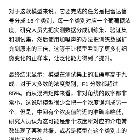
对于这款模型来说，它要完成的任务是把雷达信
号分成 16 个类别，每一个类别对应一个葡萄糖浓
度。研究人员先把实测数据分成训练集、验证集
和测试集，然后使用加噪声的办法把训练数据扩
充到原来的三倍，这等于让模型看到了更多有细
微变化的正样本，让泛化能力得到了提升。
最终结果显示：模型在测试集上的准确率高于九
成。对于大多数的浓度类别，F1 分数都超过
85%。而从混淆矩阵来看，非对角线的数字都非
常小，这说明模型很少会把一个浓度误判成另一
个。但是，中间有个浓度值附近的准确率略低，
研究人员认为这可能是那个浓度所对应的介电常
数出现了某种共振，或者是模型在这个类别上的