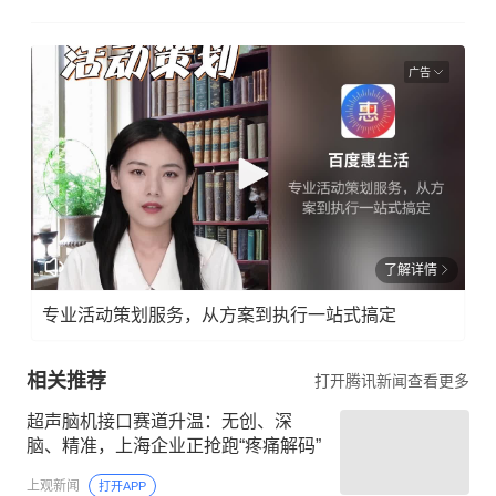
广告
了解详情
专业活动策划服务，从方案到执行一站式搞定
相关推荐
打开腾讯新闻查看更多
超声脑机接口赛道升温：无创、深
脑、精准，上海企业正抢跑“疼痛解码”
上观新闻
打开APP