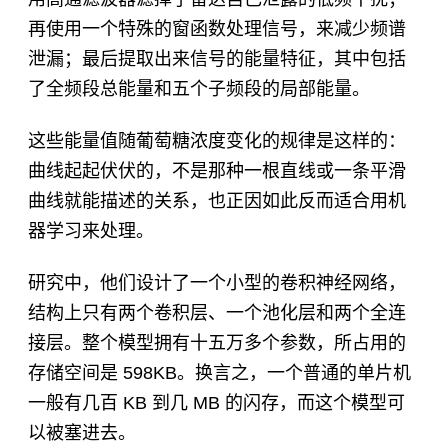
再使用一个特殊的窗函数处理信号，来减少频谱
泄漏；最后提取出来信号的能量特征，其中包括
了全频段总能量和五个子频段的局部能量。
这些能量值随葡萄糖浓度变化的规律是这样的：
曲线起起伏伏的，不是那种一根直线或一条平滑
曲线就能描述的关系，也正因如此反而适合用机
器学习来处理。
研究中，他们设计了一个小型的卷积神经网络，
结构上只有两个卷积层、一个池化层和两个全连
接层。整个模型拥有十五万多个参数，所占用的
存储空间是 598KB。换言之，一个普通的单片机
一般有几百 KB 到几 MB 的闪存，而这个模型可
以被塞进去。