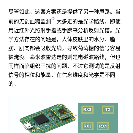
尽管如此，这套方案还是提供了另一种思路。当
前的
无创血糖监测
大多走的是光学路线，即使
用近红外光照射手指或手腕来分析反射光谱。光
学方法存在的问题是，人体皮肤里的水分、脂
肪、肌肉都会吸收光线，导致葡萄糖的信号容易
被淹没。毫米波雷达走的则是电磁波路线，但也
同样面临组织干扰的问题，不过它测试的是反射
信号的相位和能量，在信息维度和光学是不同
的。