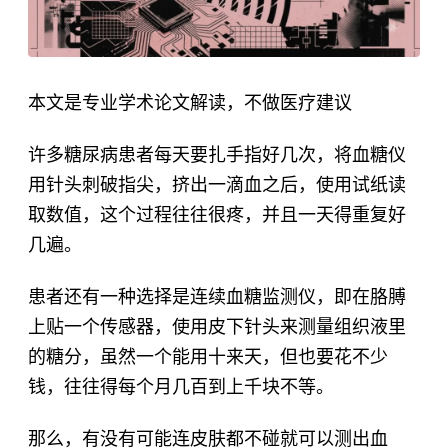
本文是专业学术论文解读，不做医疗建议
许多糖尿病患者每天要扎手指好几次，将血糖仪
用针头刺破指尖，挤出一滴血之后，使用试纸读
取数值，这个过程往往很疼，并且一天得重复好
几遍。
患者还有一种选择是连续血糖监测仪，即在胳膊
上贴一个传感器，使用皮下针头来测量组织液里
的糖分，虽然一个能用十来天，但也要花不少
钱，往往得每个月几百到上千块不等。
那么，有没有可能连皮肤都不碰就可以测出血