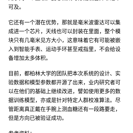
可及。
它还有一个潜在优势，那就是毫米波雷达可以集
成进一个芯片，天线也可以封装在里面，整个模
块只有几毫米见方大小，这意味着它有可能被嵌
入到智能手表、运动手环甚至戒指里，不会给设
备增加太多体积。
目前，都柏林大学的团队把本次系统的设计、实
验数据和模型参数都开源了出来，业内研究者可
以在他们的基础上继续改进，譬如使用更多的数
据训练模型，亦或是针对特定人群校准算法。尽
管距离真正戴在手腕上测血糖还有一段路要走，
但是方向已被验证成功。