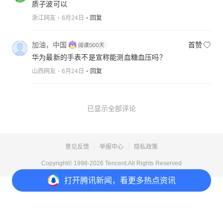
质子波可以
浙江网友
6月24日
回复
加油，中国
首赞
华为最新的手表不是宣称能测血糖血压吗？
山西网友
6月24日
回复
已显示全部评论
意见反馈
举报中心
隐私政策
Copyright© 1998-
2026
Tencent.All Rights Reserved
打开
腾讯新闻，看更多热点资讯