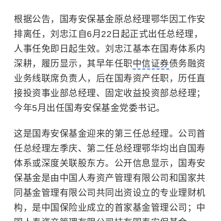
根据公告，国寿安保基金原总经理鄂华因工作安
排离任，刘忠江自6月22日起正式出任总经理，
人事任免即日起生效。刘忠江基本在国寿体系内
深耕，履历显示，其早年任职
中信证券
债务融资
业务线联席负责人，后在国寿资产任职，历任直
接投资事业部总经理、固定收益投资部总经理；
今年5月出任国寿安保基金党委书记。
这是国寿安保基金迎来的第三任总经理。公司首
任总经理左季庆、第二任总经理鄂华均出自国寿
体系或深度关联股东方。公开信息显示，国寿安
保基金是由中国人寿资产管理有限公司和国家共
同基金管理有限公司共同出资设立的专业理财机
构，是中国保险业成立的首家基金管理公司；中