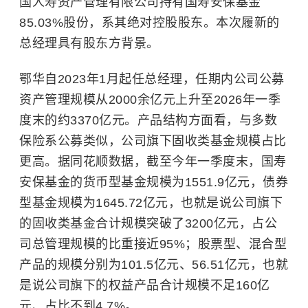
国人寿资产管理有限公司持有国寿安保基金
85.03%股份，系其绝对控股股东。本次履新的
总经理具有股东方背景。
鄂华自2023年1月起任总经理，任期内公司公募
资产管理规模从2000余亿元上升至2026年一季
度末的约3370亿元。产品结构方面看，与多数
保险系公募类似，公司旗下固收类基金规模占比
更高。据同花顺数据，截至今年一季度末，国寿
安保基金的货币型基金规模为1551.9亿元，债券
型基金规模为1645.72亿元，也就是说公司旗下
的固收类基金合计规模突破了3200亿元，占公
司总管理规模的比重接近95%；股票型、混合型
产品的规模分别为101.5亿元、56.51亿元，也就
是说公司旗下的权益产品合计规模不足160亿
元、占比不到4.7%。