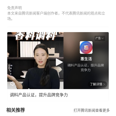
免责声明
本文来自腾讯新闻客户端创作者，不代表腾讯新闻的观点和立
场。
广告
了解详情
调料产品认证，提升品牌竞争力
相关推荐
打开腾讯新闻查看更多