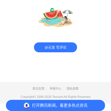
@元宝 写评论
意见反馈
举报中心
隐私政策
Copyright© 1998-
2026
Tencent.All Rights Reserved
打开
腾讯新闻，看更多热点资讯