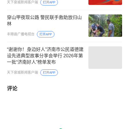
天下泉城新闻客户端
打开APP
穿山甲夜现公路 警民联手救助放归山
林
丰顺县广播电视台
打开APP
“谢谢你！身边好人”济南市公民道德建
设先进典型故事分享会举行 2026年第
一批“济南好人”榜单发布
天下泉城新闻客户端
打开APP
评论