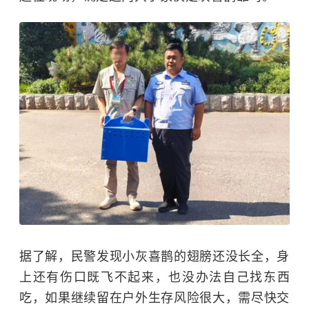
据了解，民警发现小灰喜鹊的翅膀还没长全，身
上还有伤口既飞不起来，也没办法自己找东西
吃，如果继续留在户外生存风险很大，需尽快交