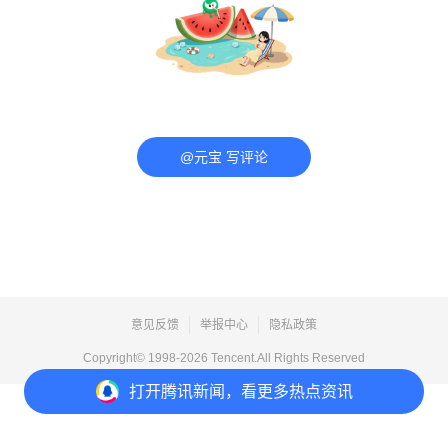
@元宝 写评论
意见反馈
举报中心
隐私政策
Copyright© 1998-
2026
Tencent.All Rights Reserved
打开
腾讯新闻，看更多热点资讯