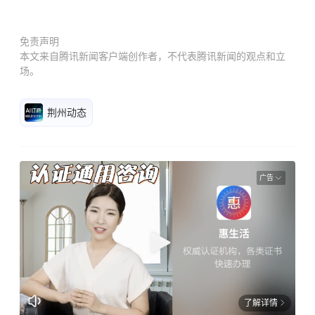
免责声明
本文来自腾讯新闻客户端创作者，不代表腾讯新闻的观点和立
场。
荆州动态
广告
了解详情