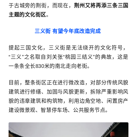
于古城旁的荆街，而现在，
荆州又将再添三条三国
主题的文化街区
。
三义街 有望今年底改造完成
提起三国文化，三义街是无法绕开的文化符号，
“三义”之名取自刘关张“桃园三结义”的典故，这是
一条条全长830米的南北走向老街。
目前，整条街区正在进行微改造，对部分传统风貌
建筑进行修缮、加固与风貌更新，拆除严重影响风
貌的违章建筑和构筑物，利用边角空地、闲置房产
建设微景观、智慧停车场、公共服务节点。