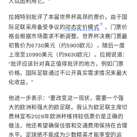
人试图利用它。”
拉姆特别批评了本届世界杯高昂的票价。由于国
际足联采用备受争议的
动态定价模式
，门票价
格会根据市场需求不断调整。世界杯决赛门票最
初售价为6730美元（约5900欧元），随后一度
上涨至10990美元（约9630欧元）。拉姆说道：
“批评应该针对真正值得批评的地方，例如门票
价格。国际足联通过不公开真实需求情况来最大
化收益。”
他进一步表示：“要改变这一现状，需要一个强
大的欧洲和强大的欧足联。我认为欧足联主席切
费林宣布2028年欧洲杯维持较低票价是正确的
做法，他还希望确保住宿和交通费用保持在合理
水平。足球绝不能成为少数精英才能享受的运