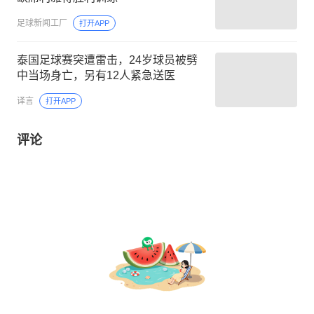
足球新闻工厂
打开APP
泰国足球赛突遭雷击，24岁球员被劈
中当场身亡，另有12人紧急送医
译言
打开APP
评论