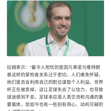
拉姆表示：“最令人担忧的是因凡蒂诺与像特朗
普这样的掌权者关系过于密切。人们难免怀疑，
他们是否会利用自己的职位谋取个人利益。世界
杯正在被卖掉，这让足球失去了公信力，也导致
球迷感到不安。足球本应是人类交流和沟通的重
要载体，但如今也有一些别有用心、动机可疑的