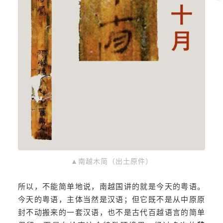
▲南越木简（出土原件）
所以，不能简单地说，南越国讲的就是今天的粤语。
今天的粤语，主体当然是汉语；但它既不是从中原原
封不动搬来的一套汉语，也不是古代百越语言的简单