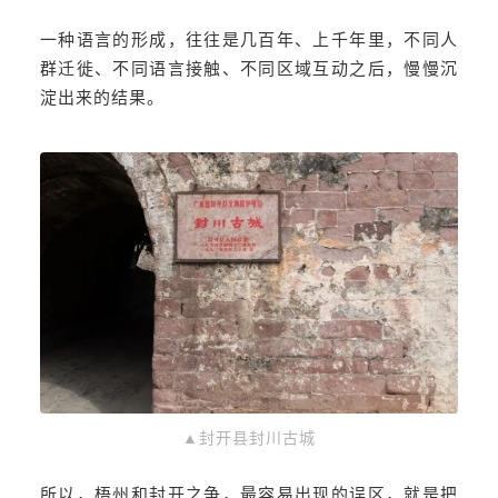
一种语言的形成，往往是几百年、上千年里，不同人
群迁徙、不同语言接触、不同区域互动之后，慢慢沉
淀出来的结果。
▲封开县封川古城
所以，梧州和封开之争，最容易出现的误区，就是把