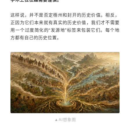
这样说，并不是否定梧州和封开的历史价值。相反，
正因为它们本来就有真实的历史价值，我们才不需要
用一个过度简化的“发源地”标签来包装它们。每个地
方都有自己的历史位置。
▲AI想象图