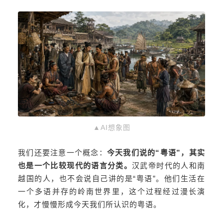
▲AI想象图
我们还要注意一个概念：
今天我们说的“粤语”，其实
也是一个比较现代的语言分类。
汉武帝时代的人和南
越国的人，也不会说自己讲的是“粤语”。他们生活在
一个多语并存的岭南世界里，这个过程经过漫长演
化，才慢慢形成今天我们所认识的粤语。