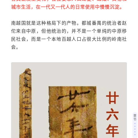
城市生活，在一代又一代人的日常使用中慢慢沉淀。
南越国就是这种格局下的产物。都城番禺的统治者赵
佗来自中原，但他统治的，并不是一个单纯的中原移
民社会，而是一个本地百越人口占很大比例的岭南社
会。
章
节