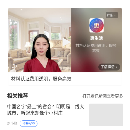
广告
了解详情
材料认证费用透明，服务高效
相关推荐
打开腾讯新闻查看更多
中国名字“最土”的省会？明明是二线大
城市，听起来却像个小村庄
刘小顺
打开APP