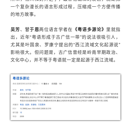
一个复杂漫长的语言形成过程，压缩成一个方便传播
的地方故事。
吴芳
、
甘于恩
两位语言学者在
《粤语多源论》
里就指
出，近年“粤语形成于古广信一带”的说法很吸引人，
尤其是叶国泉、罗康宁提出的“西江流域文化起源说”
影响很大。但问题是，古广信曾经是岭南早期政治、
文化中心，并不等于粤语就一定是起源于西江流域。