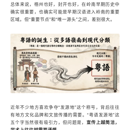
总体来说，梧州也好，封开也好，在岭南早期历史中
确实很重要，也确实可能是早期汉语进入岭南的重要
区域。但“重要节点”和“唯一源头”之间，差别很大。
近年不少地方喜欢争夺“发源地”这个称号，背后往往
有地方文化品牌和文旅传播的需要。“粤语发源地”这
五个字当然很有吸引力，但问题是，
宣传上越简洁，
学术上往往越需要谨慎。