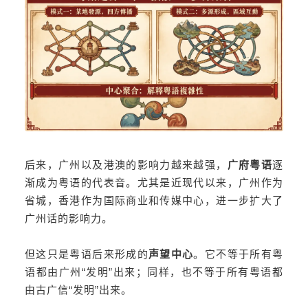
后来，广州以及港澳的影响力越来越强，
广府粤语
逐
渐成为粤语的代表音。尤其是近现代以来，广州作为
省城，香港作为国际商业和传媒中心，进一步扩大了
广州话的影响力。
但这只是粤语后来形成的
声望中心
。它不等于所有粤
语都由广州“发明”出来；同样，也不等于所有粤语都
由古广信“发明”出来。