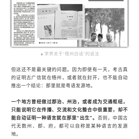
▲学界关于“梧州白话”的说法
但这还不是最关键的问题。因为即使有一天，考古真
的证明古广信就在梧州，或者就在封开，也不能自动
推出一个结论：那里就是粤语发源地。
一个地方曾经做过郡治、州治，或者成为交通枢纽，
只能说明它在传播、交流和文化整合中很重要，却不
能自动证明一种语言就在那里“出生”。
否则，中国古
代无数州、郡、府，都可以自称是某种语言的发源
地。