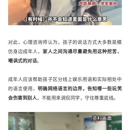
对此，心理咨询师认为，孩子的说话方式大多数是模
仿身边成年人，
家人之间沟通尽量避免用这种挖苦、
嘲讽式的对话
。
成年人应该帮助孩子区分线上娱乐用语和实际相处中
的语言使用，
明确网络语言的边界，告知哪一些玩笑
会伤害到别人
，不能用来调侃同学，守住尊重底线。