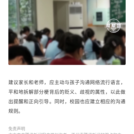
建议家长和老师，应主动与孩子沟通网络流行语言，
平和地拆解部分梗背后的贬义、歧视的属性，以此做
出提醒和正向引导。同时，校园也应建立相应的沟通
规则。
免责声明