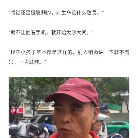
“感觉还是挺脆弱的，对生命没什么敬畏。”
“就不让他看手机，就开始大吵大闹。”
“现在小孩子基本都是这样的，别人稍微讲一下就不高
兴，一点就炸。”