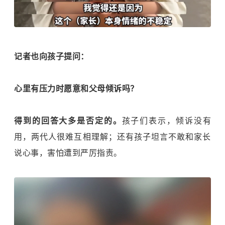
记者也向孩子提问：
心里有压力时愿意和父母倾诉吗？
得到的回答大多是否定的。
孩子们表示，倾诉没有
用，两代人很难互相理解；还有孩子坦言不敢和家长
说心事，害怕遭到严厉指责。