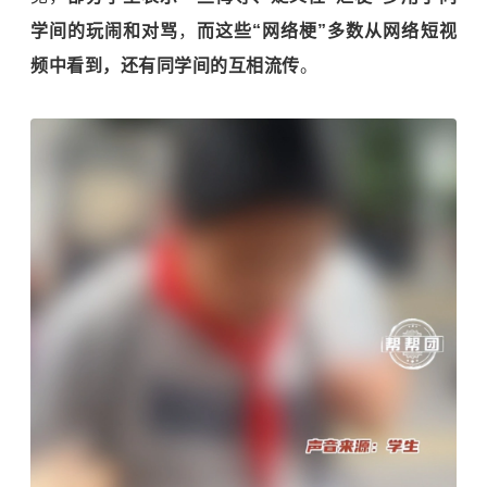
学间的玩闹和对骂
，
而这些“网络梗”多数从网络短视
频中看到，还有同学间的互相流传
。