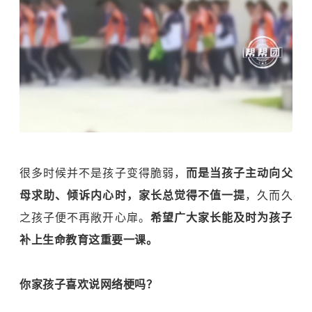
很多时候并不是孩子变得脆弱，
而是当孩子主动向父
母求助、倾诉内心时，家长总觉得不值一提
，久而久
之孩子便不再敞开心扉。
希望广大家长能及时为孩子
补上生命教育这重要一课。
你家孩子喜欢说网络梗吗？