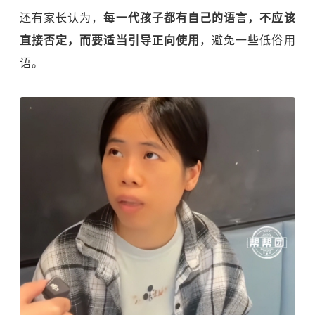
还有家长认为，
每一代孩子都有自己的语言，不应该
直接否定，而要适当引导正向使用
，避免一些低俗用
语。