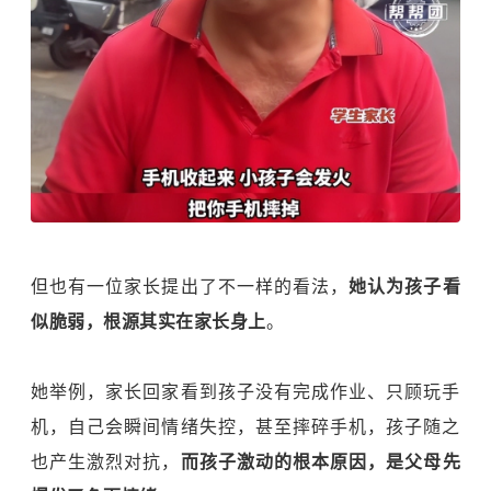
但也有一位家长提出了不一样的看法，
她认为孩子看
似脆弱，根源其实在家长身上
。
她举例，家长回家看到孩子没有完成作业、只顾玩手
机，自己会瞬间情绪失控，甚至摔碎手机，孩子随之
也产生激烈对抗，
而孩子激动的根本原因，是父母先