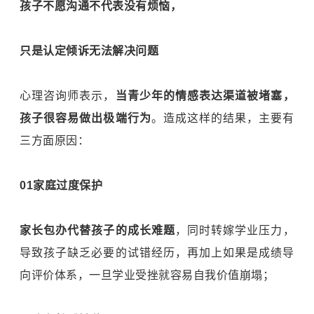
孩子不愿沟通不代表没有烦恼，
只是认定倾诉无法解决问题
心理咨询师表示，
当青少年的情感表达渠道被堵塞，
孩子很容易做出极端行为
。造成这样的结果，主要有
三方面原因：
01家庭过度保护
家长包办代替孩子的成长难题
，同时转嫁学业压力，
导致孩子缺乏必要的试错经历，再加上如果是成绩导
向评价体系，一旦学业受挫就容易自我价值崩塌；