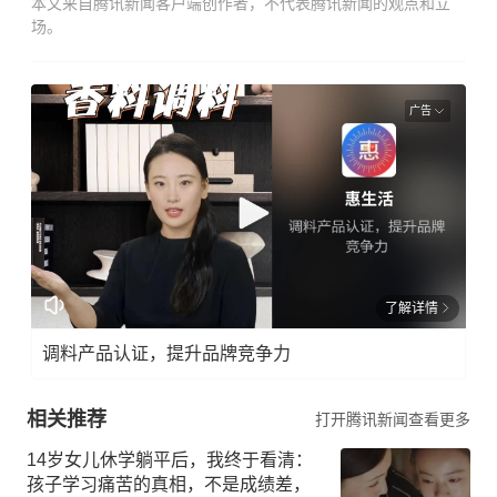
本文来自腾讯新闻客户端创作者，不代表腾讯新闻的观点和立
场。
广告
了解详情
调料产品认证，提升品牌竞争力
相关推荐
打开腾讯新闻查看更多
14岁女儿休学躺平后，我终于看清：
孩子学习痛苦的真相，不是成绩差，