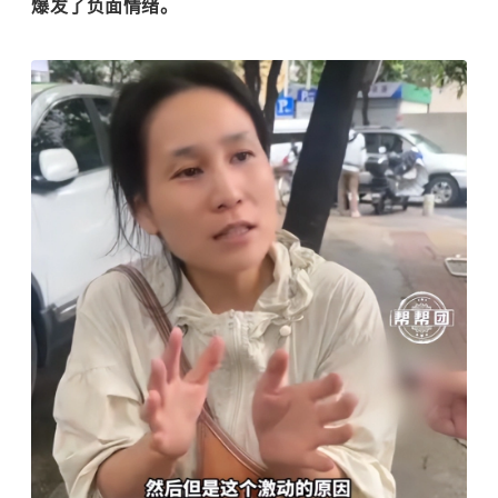
爆发了负面情绪。