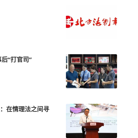
后“打官司”
：在情理法之间寻