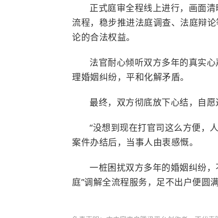
正式庭审全程线上进行，画面清
流程，稳步推进法庭调查、法庭辩论
论的合法权益。
法官耐心倾听双方多年的真实心
理婚姻纠纷，平和化解矛盾。
最终，双方彻底放下心结，自愿
“没想到现在打官司这么方便，
案件办结后，当事人由衷感慨。
一桩困扰双方多年的婚姻纠纷，
庭”调解全流程服务，足不出户便圆