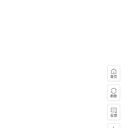
首页
刷新
反馈