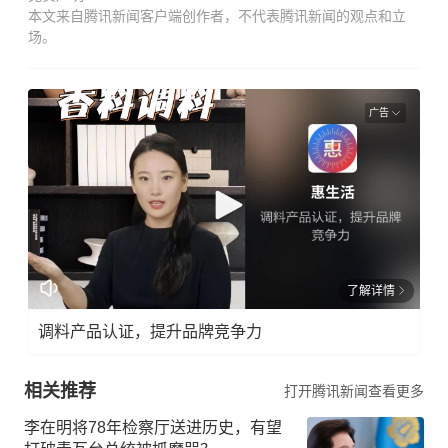
本文来自腾讯新闻客户端创作者，不代表腾讯新闻的观点和立
场。
广告
了解详情
调料产品认证，提升品牌竞争力
相关推荐
打开腾讯新闻查看更多
李在明将78年检察厅送进历史，有望