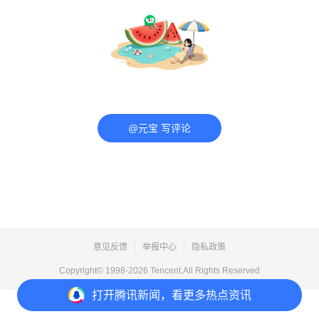
@元宝 写评论
意见反馈
举报中心
隐私政策
Copyright© 1998-
2026
Tencent.All Rights Reserved
打开
腾讯新闻，看更多热点资讯